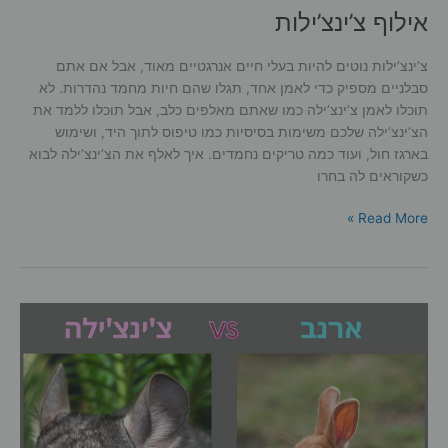
אילוף צ’ינצ’ילות
צ’ינצ’ילות נוטים להיות בעלי חיים אנרגטיים מאוד, אבל אם אתם
סבלניים מספיק כדי לאמן אחד, תגלו שהם חיות מחמד נהדרות. לא
תוכלו לאמן צ’ינצ’ילה כמו שאתם מאלפים כלב, אבל תוכלו ללמד את
הצ’ינצ’ילה שלכם משימות בסיסיות כמו טיפוס לתוך היד, ושימוש
בארגז חול, ועוד כמה טריקים נחמדים. איך לאלף את הצ’ינצ’ילה לבוא
כשקוראים לה בחרו
אילוף
Read More »
צ’ינצ’ילות