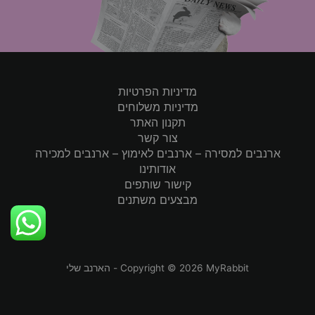
מדיניות הפרטיות
מדיניות משלוחים
תקנון האתר
צור קשר
ארנבים למסירה – ארנבים לאימוץ – ארנבים למכירה
אודותינו
קישור שותפים
מבצעים משתנים
Copyright © 2026 MyRabbit - הארנב שלי