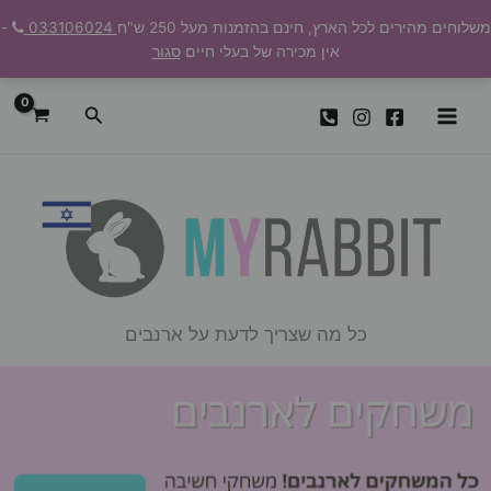
ילוג
משלוחים מהירים לכל הארץ, חינם בהזמנות מעל 250 ש"ח
033106024
-
תוכן
אין מכירה של בעלי חיים
סגור
חיפוש
כל מה שצריך לדעת על ארנבים