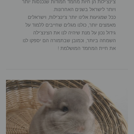
צ’ינצ’ילות הן חיות מחמד חמודות שנכנסות יותר
ויותר לישראל בשנים האחרונות.
ככל שמגיעות אלינו יותר צ’ינצ’ילות, וישראלים
מאמצים יותר, כולנו מגלים שחייבים ללמוד על
גידול נכון על מנת שיהיה לנו את הצינצ’ילה
השמחה ביותר, וכמובן שבתמורה הם יספקו לנו
את חיית המחמד המושלמת !