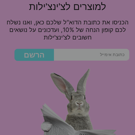
למוצרים לצ'ינצ'ילות
הכניסו את כתובת הדוא"ל שלכם כאן, ואנו נשלח
לכם קופון הנחה של 10%, ועדכונים על נושאים
חשובים לצ'ינצ'ילות
הרשם