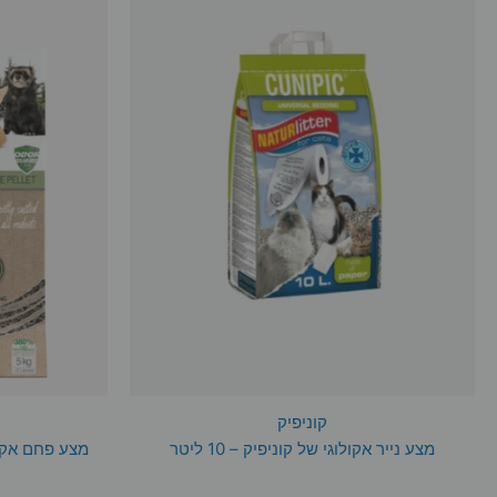
קוניפיק
מצע נייר אקולוגי של קוניפיק – 10 ליטר
מצע פחם אקולוגי ש