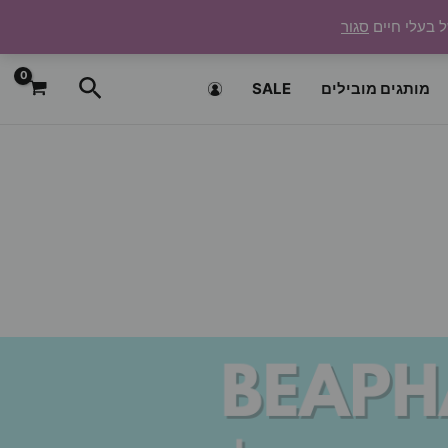
ל בעלי חיים
סגור
חיפוש
מותגים מובילים
SALE