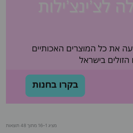
מציג 1–16 מתוך 48 תוצאות