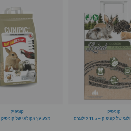
קוניפיק
קוניפיק
ל קוניפיק – 11.5 קילוגרם
מצע עץ אקולוגי של קוניפיק – 9 לי