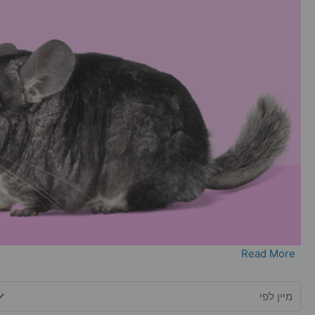
Read More