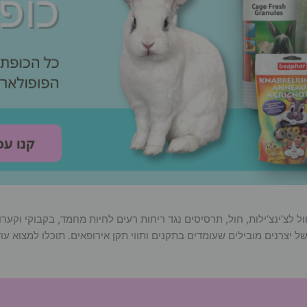
ל לצ’ינצ’ילות, חול, תרסיסים נגד ריחות רעים לחיות מחמד, בקבוקי וקערות
 יצרנים מובילים שעומדים בתקנים ותווי תקן אירופאים. תוכלו למצוא עוד