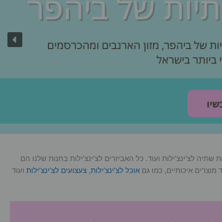
 שתיה לצ’ינצ’ילות ועוד. כל האביזרים לצ’ינצ’ילות בחנות שלנו הם
 מוצרים איכותיים, כמו גם
אוכל לצ’ינצ’ילות
,
צעצועים לצ’ינצ’ילות
ועוד