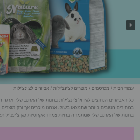
עמוד הבית
/
מכרסמים
/
מוצרים לצ'ינצ'ילות
/ אביזרים לצ'ינצ'ילות
כל האביזרים הנחוצים לגידול צ’ינצ’ילות בחנות של הארנב שלי! ארגזי חו
במחירים הטובים ביותר שתמצאו בשוק. אנחנו מוכרים אך ורק מוצרים של
בחנות של הארנב שלי שמתמחה בחיות צמחד אקזוטיות כגן צ’ינצ’ילות: