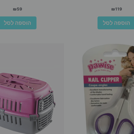
₪
59
₪
119
הוספה לסל
הוספה לסל