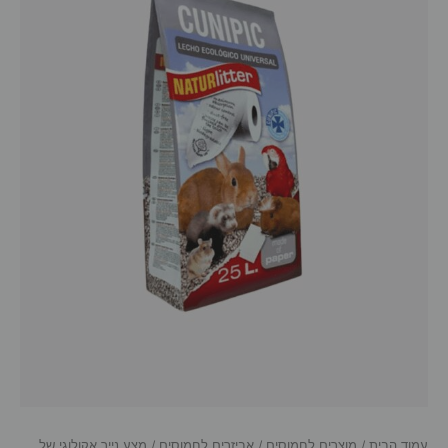
עמוד הבית
/
מוצרים לחמוסים
/
אביזרים לחמוסים
/ מצע נייר אקולוגי של