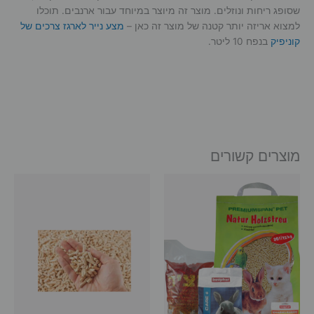
שסופג ריחות ונוזלים. מוצר זה מיוצר במיוחד עבור ארנבים. תוכלו
למצוא אריזה יותר קטנה של מוצר זה כאן –
מצע נייר לארגז צרכים של
קוניפיק
בנפח 10 ליטר.
מוצרים קשורים