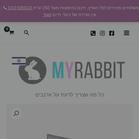
ילוג
משלוחים מהירים לכל הארץ, חינם בהזמנות מעל 250 ש"ח
033106024
-
תוכן
אין מכירה של בעלי חיים
סגור
חיפוש
כל מה שצריך לדעת על ארנבים