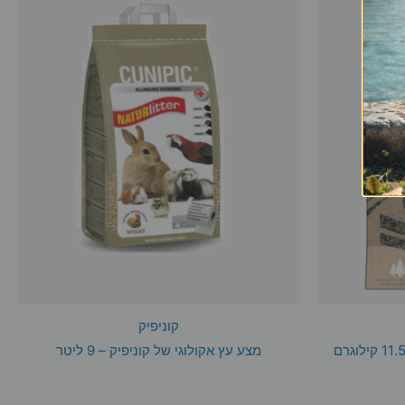
קוניפיק
מצע עץ אקולוגי של קוניפיק – 9 ליטר