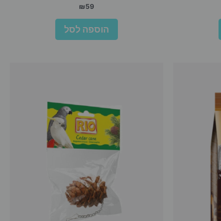
₪
59
הוספה לסל