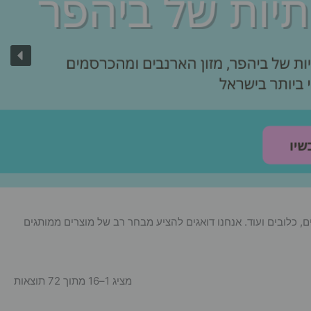
ם, כלובים ועוד. אנחנו דואגים להציע מבחר רב של מוצרים ממותגים
מציג 1–16 מתוך 72 תוצאות