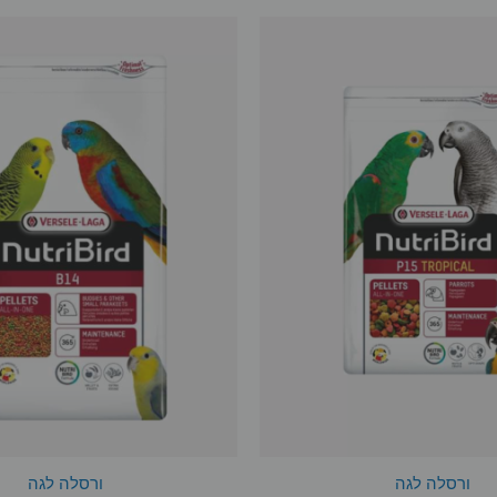
ורסלה לגה
ורסלה לגה