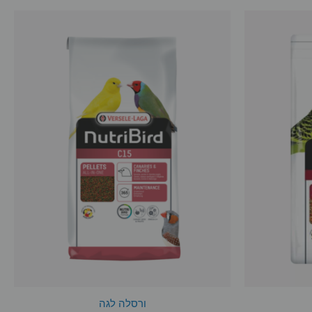
ורסלה לגה