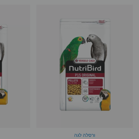
ורסלה לגה