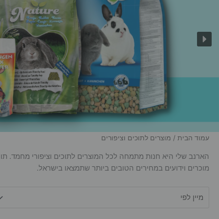
עמוד הבית
/ מוצרים לתוכים וציפורים
הארנב שלי היא חנות מתמחה לכל המוצרים לתוכים וציפורי מחמד. תוכלו
מוכרים וידועים במחירים הטובים ביותר שתמצאו בישראל.