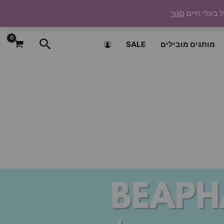
ל בעלי חיים
סגור
חיפוש
מותגים מובילים
SALE