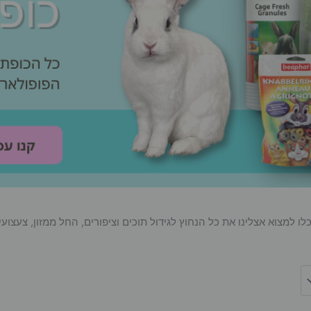
 למצוא אצלינו את כל הנחוץ לגידול תוכים וציפורים, החל ממזון, צעצועי