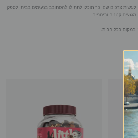
ו לעשות צרכים שם. כך תוכלו לתת לו להסתובב בנעימים בבית, לספק
זעים קטנים ובינוניים.
 במקום בכל הבית.