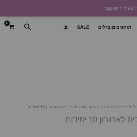
ל בעלי חיים
סגור
חיפוש
מותגים מובילים
SALE
/
אביזרים לחמוסים
/ פאד לעשיית צרכים לארנבון 10 יחידות
נבון 10 יחידות