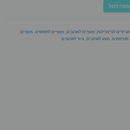
ספה לסל
אביזרים לצ'ינצ'ילות
,
מוצרים לארנבים
,
מוצרים לחמוסים
,
מוצרים
מכרסמים
,
מצע לארנבים
,
ציוד לארנבים