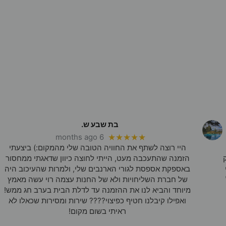
בת שבע ש.
6 months ago
★★★★★
היי רוצה לשתף את החוויה הטובה שלי מהמקום:) ביצעתי
הזמנה שהתעכבה מעט, הייתי לחוצה כיוון שדאגתי ממחסור
באספקת אספסת לגורי הארנבים שלי, ולמרות שהעיכוב היה
של חברת השליחויות ולא של החנות עצמה רוי עשה מאמץ
מיוחד והביא לנו את ההזמנה עד לדלת הבית בערב חג ממש!
ואפילו קיבלנו חטיף כפיצוי???? שירות ומסירות שכאלו לא
ראיתי בשום מקום!