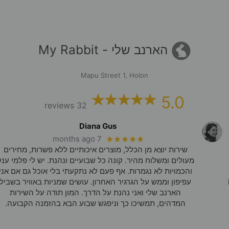
הארנב שלי - My Rabbit
Mapu Street 1, Holon
5.0
32 reviews
Diana Gus
7 months ago
★★★★★
שירות יוצא מן הכלל, מוצרים איכותיים ללא פשרות, מחירים
מעולים ומשלוח מהיר. קונה כל שבועיים ונהנת. יש לי פלמי ענק
והכמויות לא נגמרות. אף פעם לא נתקעתי בלי אוכל גם אם אני
עפיפון וממש על הגרגיר האחרון. עושים שמניות באוויר בשביל
הארנב שלי ואני נהנת על הדרך. המון תודה על השירות
המדהים, תמשיכו כך וניפגש שבוע הבא בהזמנה הקבועה.