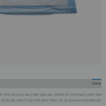
תיאור
מידע נוסף
פאד אימון לעשיית צרכים לארנב, הוא מוצר מצויין אם ברצונכם לתת לא
הם מסורסים או מעוקרים. את הפאד אתם מדביקים לרצפה עם הדבק הד