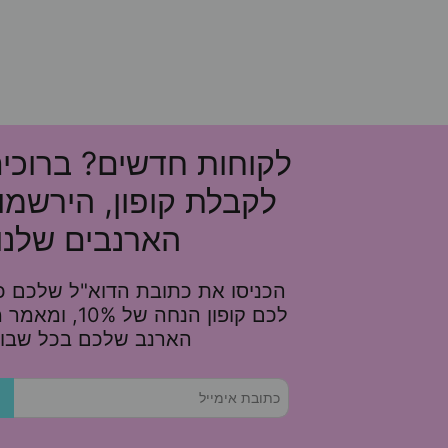
לקוחות חדשים? ברוכי
לקבלת קופון, הירשמו
הארנבים שלנו!
הכניסו את כתובת הדוא"ל שלכם כא
לכם קופון הנחה של 
הארנב שלכם בכל שבוע