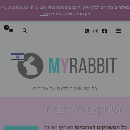
ילוג
משלוחים מהירים לכל הארץ, חינם בהזמנות מעל 250 ש"ח
033106024
-
תוכן
אין מכירה של בעלי חיים
סגור
חיפוש
כל מה שצריך לדעת על ארנבים