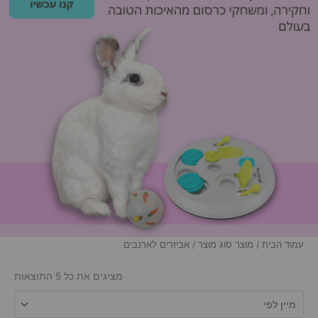
עמוד הבית
/ מוצר סוג מוצר / אביזרים לארנבים
מציגים את כל ⁦5⁩ התוצאות