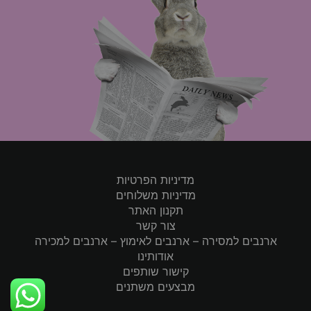
מדיניות הפרטיות
מדיניות משלוחים
תקנון האתר
צור קשר
ארנבים למסירה – ארנבים לאימוץ – ארנבים למכירה
אודותינו
קישור שותפים
מבצעים משתנים