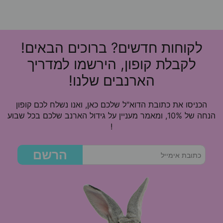
לקוחות חדשים? ברוכים הבאים!
לקבלת קופון, הירשמו למדריך
הארנבים שלנו!
הכניסו את כתובת הדוא"ל שלכם כאן, ואנו נשלח לכם קופון
הנחה של 10%, ומאמר מעניין על גידול הארנב שלכם בכל שבוע
!
הרשם