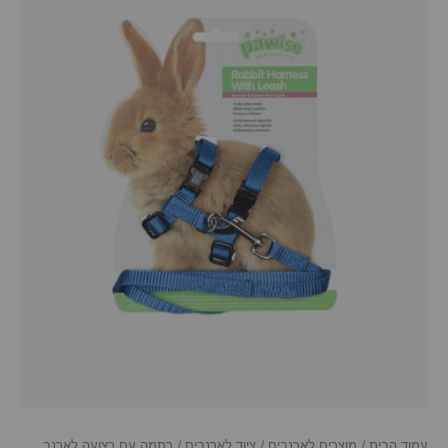
עמוד הבית
/
מוצרים לארנבים
/
ציוד לארנבים
/ רתמה עם רצועה לארנב