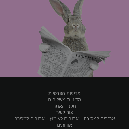
מדיניות הפרטיות
מדיניות משלוחים
תקנון האתר
צור קשר
ארנבים למסירה – ארנבים לאימוץ – ארנבים למכירה
אודותינו