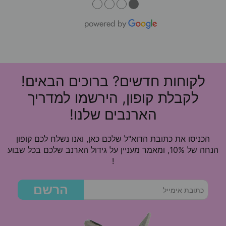
●
●
●
●
לקוחות חדשים? ברוכים הבאים!
לקבלת קופון, הירשמו למדריך
הארנבים שלנו!
הכניסו את כתובת הדוא"ל שלכם כאן, ואנו נשלח לכם קופון
הנחה של 10%, ומאמר מעניין על גידול הארנב שלכם בכל שבוע
!
הרשם