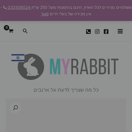
ילוג
משלוחים מהירים לכל הארץ, חינם בהזמנות מעל 250 ש"ח
033106024
-
תוכן
אין מכירה של בעלי חיים
סגור
חיפוש
כל מה שצריך לדעת על ארנבים