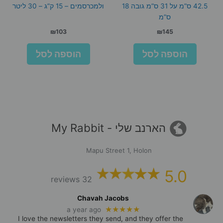
42.5 ס”מ על 31 ס”מ גובה 18
ולמכרסמים – 15 ק”ג – 30 ליטר
ס”מ
₪
103
₪
145
הוספה לסל
הוספה לסל
הארנב שלי - My Rabbit
Mapu Street 1, Holon
5.0
32 reviews
Chavah Jacobs
★★★★★
a year ago
I love the newsletters they send, and they offer the