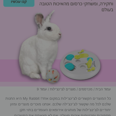
עמוד הבית
/
מכרסמים
/
מוצרים לצ'ינצ'ילות
/ עמוד 9
כל המוצרים הקשורים לצ’ינצ’ילות במקום אחד! My Rabbit היא החנות
שלכם לכל מה שקשור לצ’ינצ’ילה שלכם. אנחנו מוכרים מוצרים ומזון
יחודיים לצ’ינצ’ילות של מותגים אירופאים העומדים בתוי תקן
מחמירים ומבטיחים איכות מעולה. אם לא מצאתם את המוצרים