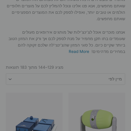
שאתם מחפשים, אנא פנו אלינו ונוכל להמליץ לכם על מוצרים חלופיים
הולמים או טובים יותר, ואפילו לספק לכם את המוצרים הספציפיים
שאתם מחפשים.
אנחנו מוכרים אוכל לצ’ינצ’ילות של מותגים אירופאים מעולים
שעומדים בתו תקן מחמיר על מנת לספק לכם אך ורק את המזון הטוב
ביותר שקיים כיום. כל סוגי המזון שהצ’ינצי’לה שלכם זקוקה להם
במחירים מדהימים!
Read More
מציג 129–144 מתוך 183 תוצאות