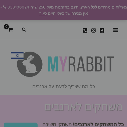
ילוג
משלוחים מהירים לכל הארץ, חינם בהזמנות מעל 250 ש"ח
033106024
-
תוכן
אין מכירה של בעלי חיים
סגור
חיפוש
כל מה שצריך לדעת על ארנבים