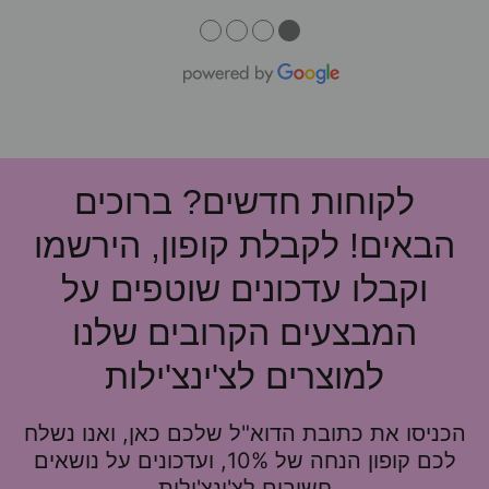
●
●
●
●
לקוחות חדשים? ברוכים
הבאים! לקבלת קופון, הירשמו
וקבלו עדכונים שוטפים על
המבצעים הקרובים שלנו
למוצרים לצ'ינצ'ילות
הכניסו את כתובת הדוא"ל שלכם כאן, ואנו נשלח
לכם קופון הנחה של 10%, ועדכונים על נושאים
חשובים לצ'ינצ'ילות