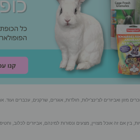
ם מזון ואביזרים לצ’ינצ’ילות, חולדות, אוגרים, שרקנים, עכברים ועוד. 
ין אם זה אוכל מצויין, מצעים ונסורות למינהם, אביזרים לכלוב, וחטיפ