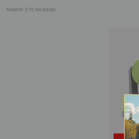
מציגים את כל ⁦3⁩ התוצאות