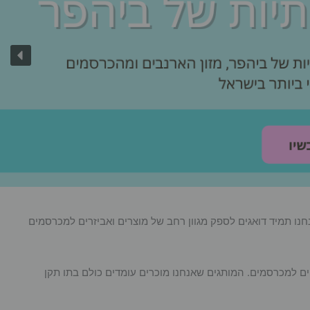
אנחנו תמיד דואגים לספק מגוון רחב של מוצרים ואביזרים למכרסמים
ים למכרסמים. המותגים שאנחנו מוכרים עומדים כולם בתו תקן