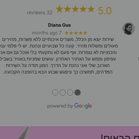
5.0
32 reviews
Diana Gus
7 months ago
★★★★★
שירות יוצא מן הכלל, מוצרים איכותיים ללא פשרות, מחירים
מעולים ומשלוח מהיר. קונה כל שבועיים ונהנת. יש לי פלמי ענק
והכמויות לא נגמרות. אף פעם לא נתקעתי בלי אוכל גם אם אני
עפיפון וממש על הגרגיר האחרון. עושים שמניות באוויר בשביל
הארנב שלי ואני נהנת על הדרך. המון תודה על השירות
המדהים, תמשיכו כך וניפגש שבוע הבא בהזמנה הקבועה.
●
●
●
●
ם הבאים!