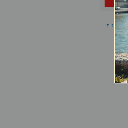
 ובינוניות