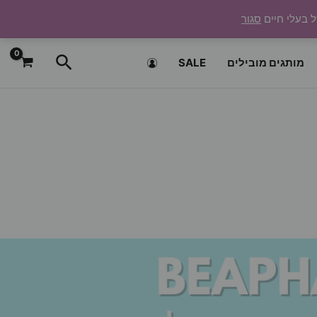
ל בעלי חיים
סגור
חיפוש
מותגים מובילים
SALE