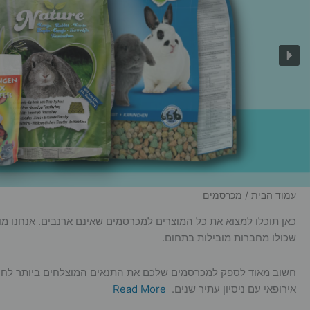
עמוד הבית
/ מכרסמים
כאן תוכלו למצוא את כל המוצרים למכרסמים שאינם ארנבים. אנחנו מוכרי
שכולו מחברות מובילות בתחום.
חשוב מאוד לספק למכרסמים שלכם את התנאים המוצלחים ביותר לחיות, ב
אירופאי עם ניסיון עתיר שנים.
Read More