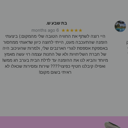
בת שבע ש.
6 months ago
★★★★★
היי רוצה לשתף את החוויה הטובה שלי מהמקום:) ביצעתי
הזמנה שהתעכבה מעט, הייתי לחוצה כיוון שדאגתי ממחסור
באספקת אספסת לגורי הארנבים שלי, ולמרות שהעיכוב היה
של חברת השליחויות ולא של החנות עצמה רוי עשה מאמץ
מיוחד והביא לנו את ההזמנה עד לדלת הבית בערב חג ממש!
ואפילו קיבלנו חטיף כפיצוי???? שירות ומסירות שכאלו לא
ראיתי בשום מקום!