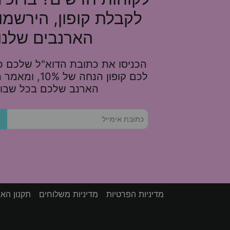
לקבלת קופון, הירשמו
הארנבים שלנו!
הכניסו את כתובת הדוא"ל שלכם כא
לכם קופון הנחה של 
הארנב שלכם בכל שבוע
מדיניות הפרטיות
מדיניות משלוחים
תקנון הא