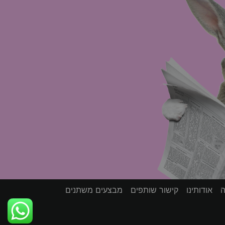
ה
אודותינו
קישור שותפים
מבצעים משתנים