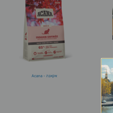
אקאנה - Acana