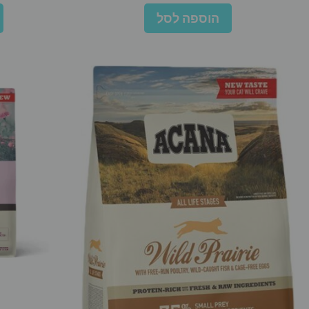
הוספה לסל