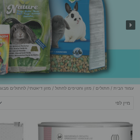
עמוד הבית
/
חתולים
/
מזון וחטיפים לחתול
/ מזון דיאטתי/ לחתולים מבוג