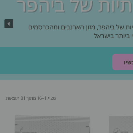
מציג 1–16 מתוך 81 תוצאות