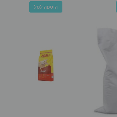
הוספה לסל