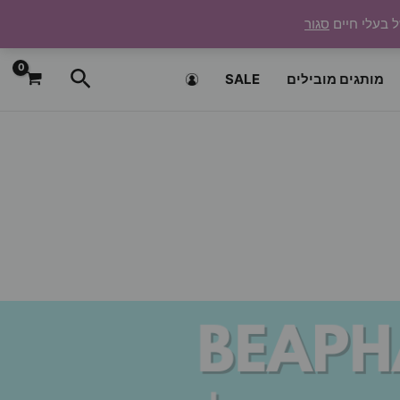
ל בעלי חיים
סגור
חיפוש
מותגים מובילים
SALE