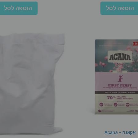
הוספה לסל
הוספה לסל
אקאנה - Acana