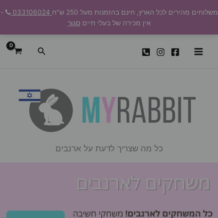
ילוג
משלוחים מהירים לכל הארץ, חינם בהזמנות מעל 250 ש"ח
033106024
-
תוכן
אין מכירה של בעלי חיים
סגור
חיפוש
כל מה שצריך לדעת על ארנבים