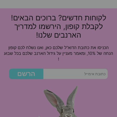
לקוחות חדשים? ברוכים הבאים!
לקבלת קופון, הירשמו למדריך
הארנבים שלנו!
הכניסו את כתובת הדוא"ל שלכם כאן, ואנו נשלח לכם קופון
הנחה של 10%, ומאמר מעניין על גידול הארנב שלכם בכל שבוע
!
הרשם