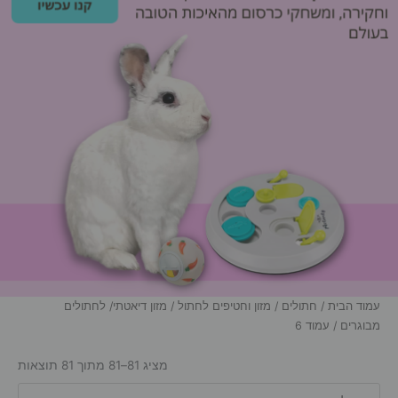
עמוד הבית
/
חתולים
/
מזון וחטיפים לחתול
/
מזון דיאטתי/ לחתולים
מבוגרים
/ עמוד 6
מציג 81–81 מתוך 81 תוצאות