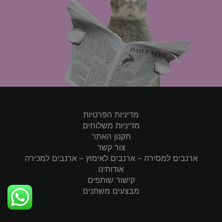
מדיניות הפרטיות
מדיניות משלוחים
תקנון האתר
צור קשר
ארנבים למסירה – ארנבים לאימוץ – ארנבים למכירה
אודותינו
קישור שותפים
מבצעים משתנים