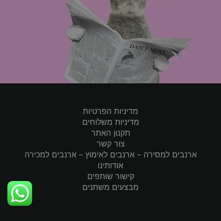
מדיניות הפרטיות
מדיניות משלוחים
תקנון האתר
צור קשר
ארנבים למסירה – ארנבים לאימוץ – ארנבים למכירה
אודותינו
קישור שותפים
מבצעים משתנים