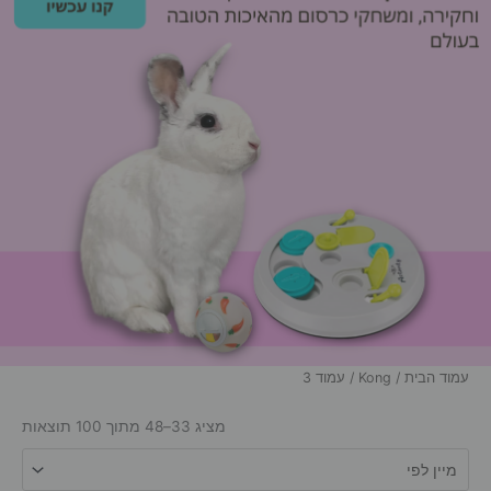
עמוד הבית
/
Kong
/ עמוד 3
מציג 33–48 מתוך 100 תוצאות