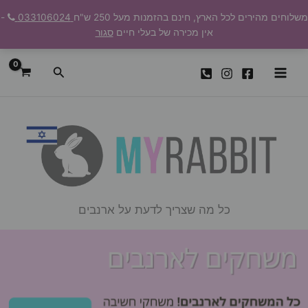
ילוג
משלוחים מהירים לכל הארץ, חינם בהזמנות מעל 250 ש"ח
033106024
-
תוכן
אין מכירה של בעלי חיים
סגור
חיפוש
כל מה שצריך לדעת על ארנבים