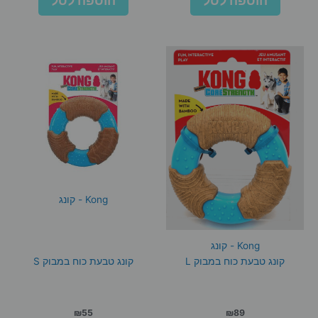
הוספה לסל
הוספה לסל
Kong - קונג
Kong - קונג
קונג טבעת כוח במבוק L
קונג טבעת כוח במבוק S
₪
55
₪
89