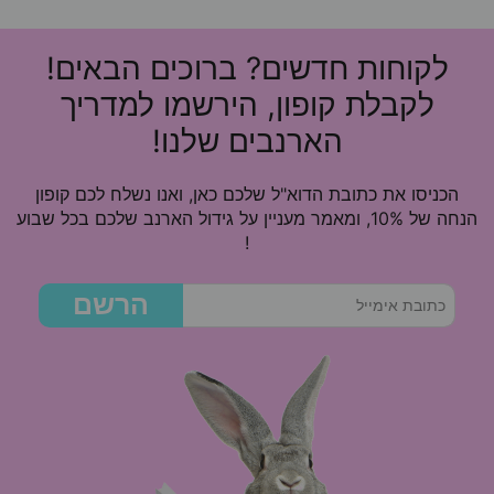
לקוחות חדשים? ברוכים הבאים!
לקבלת קופון, הירשמו למדריך
הארנבים שלנו!
הכניסו את כתובת הדוא"ל שלכם כאן, ואנו נשלח לכם קופון
הנחה של 10%, ומאמר מעניין על גידול הארנב שלכם בכל שבוע
!
הרשם