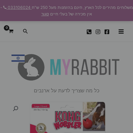
ילוג
משלוחים מהירים לכל הארץ, חינם בהזמנות מעל 250 ש"ח
033106024
-
תוכן
אין מכירה של בעלי חיים
סגור
חיפוש
כל מה שצריך לדעת על ארנבים