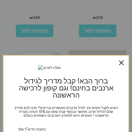
₪
349
₪
229
הוספה לסל
הוספה לסל
ברוך הבא! קבל מדריך לגידול
ארנבים בחינם! וגם קופון לרכישה
הראשונה
רוצים לקבל טיפים איך לגדל ארנבים מאושרים ובריאים? הכנו לכם מדריך
שלם לגידול ארנב מאושר ובנוסף קבלו קופון עם 10% הנחה בקנייה
הראשונה ! הצטרפו היום למועדון הארנבים השמחים בעולם