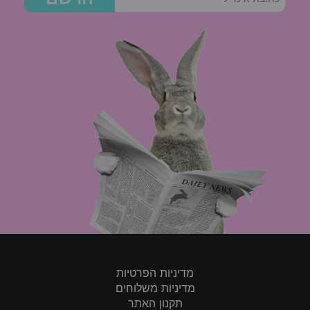
מדיניות הפרטיות
מדיניות משלוחים
תקנון האתר