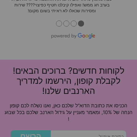
בערב חג ממש! ואפילו קיבלנו חטיף כפיצוי???? שירות
ומסירות שכאלו לא ראיתי בשום מקום!
●
●
●
●
לקוחות חדשים? ברוכים הבאים!
לקבלת קופון, הירשמו למדריך
הארנבים שלנו!
הכניסו את כתובת הדוא"ל שלכם כאן, ואנו נשלח לכם קופון
הנחה של 10%, ומאמר מעניין על גידול הארנב שלכם בכל שבוע
!
הרשם