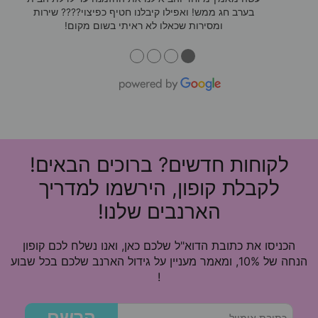
בערב חג ממש! ואפילו קיבלנו חטיף כפיצוי???? שירות
ומסירות שכאלו לא ראיתי בשום מקום!
●
●
●
●
לקוחות חדשים? ברוכים הבאים!
לקבלת קופון, הירשמו למדריך
הארנבים שלנו!
הכניסו את כתובת הדוא"ל שלכם כאן, ואנו נשלח לכם קופון
הנחה של 10%, ומאמר מעניין על גידול הארנב שלכם בכל שבוע
!
הרשם