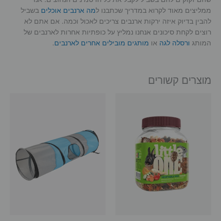
-
ממליצים מאוד לקרוא במדריך שכתבנו ל
מה ארנבים אוכלים
בשביל
5
להבין בדיוק איזה ירקות ארנבים צריכים לאכול וכמה. אם אתם לא
ק"ג
רוצים לקחת סיכונים אנחנו נמליץ על כופתיות אחרות לארנבים של
המותג
ורסלה לגה
או
מותגים מובילים אחרים לארנבים
.
מוצרים קשורים