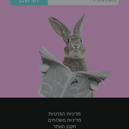
מדיניות הפרטיות
מדיניות משלוחים
תקנון האתר