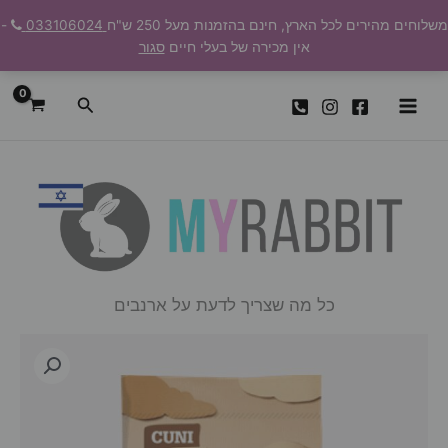
ילוג
משלוחים מהירים לכל הארץ, חינם בהזמנות מעל 250 ש"ח
033106024
-
תוכן
אין מכירה של בעלי חיים
סגור
חיפוש
כל מה שצריך לדעת על ארנבים