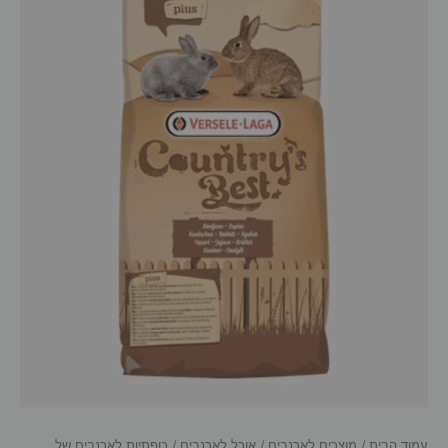
עמוד הבית
/
מוצרים לארנבים
/
אוכל לארנבים
/ כופתיות לארנבים של