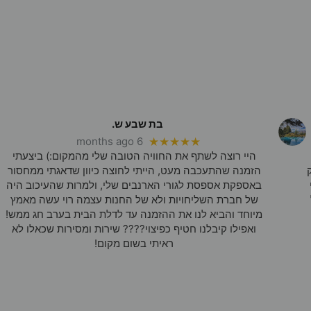
בת שבע ש.
6 months ago
★★★★★
היי רוצה לשתף את החוויה הטובה שלי מהמקום:) ביצעתי
הזמנה שהתעכבה מעט, הייתי לחוצה כיוון שדאגתי ממחסור
באספקת אספסת לגורי הארנבים שלי, ולמרות שהעיכוב היה
של חברת השליחויות ולא של החנות עצמה רוי עשה מאמץ
מיוחד והביא לנו את ההזמנה עד לדלת הבית בערב חג ממש!
ואפילו קיבלנו חטיף כפיצוי???? שירות ומסירות שכאלו לא
ראיתי בשום מקום!