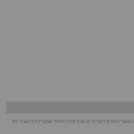
אה כאשר הולכים לוטרינר או מכל סיבה אחרת שמצריכה להעביר את