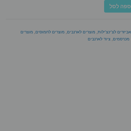
ספה לסל
אביזרים לצ'ינצ'ילות
,
מוצרים לארנבים
,
מוצרים לחמוסים
,
מוצרים
מכרסמים
,
ציוד לארנבים