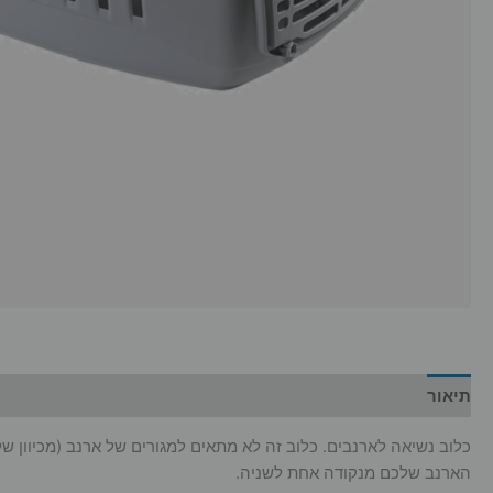
תיאור
מידע נוסף
כלוב נשיאה לארנבים. כלוב זה לא מתאים למגורים של ארנב (מכיוון 
הארנב שלכם מנקודה אחת לשניה.