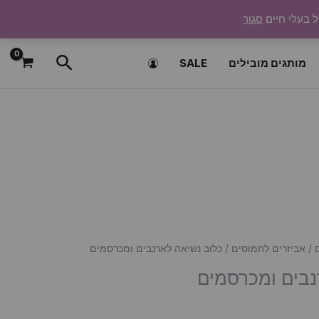
ל בעלי חיים
סגור
חיפוש
מותגים מובילים
SALE
/
אביזרים לחמוסים
/ כלוב נשיאה לארנבים ומכרסמים
נבים ומכרסמים