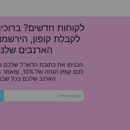
לקוחות חדשים? ברוכי
לקבלת קופון, הירשמו
הארנבים שלנו!
הכניסו את כתובת הדוא"ל שלכם כא
לכם קופון הנחה של 
הארנב שלכם בכל שבוע