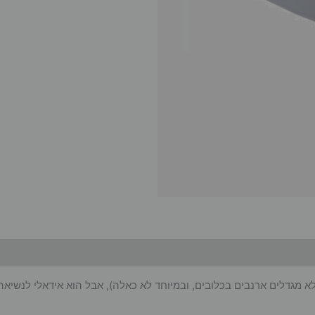
שלא מגדלים ארנבים בכלובים, ובמיוחד לא כאלה), אבל הוא אידאלי לנשי