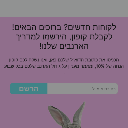
לקוחות חדשים? ברוכים הבאים!
לקבלת קופון, הירשמו למדריך
הארנבים שלנו!
הכניסו את כתובת הדוא"ל שלכם כאן, ואנו נשלח לכם קופון
הנחה של 10%, ומאמר מעניין על גידול הארנב שלכם בכל שבוע
!
הרשם