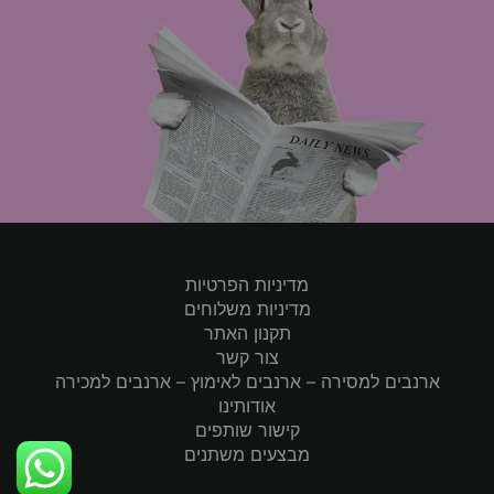
מדיניות הפרטיות
מדיניות משלוחים
תקנון האתר
צור קשר
ארנבים למסירה – ארנבים לאימוץ – ארנבים למכירה
אודותינו
קישור שותפים
מבצעים משתנים