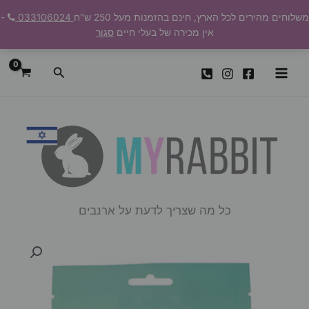
ילוג
משלוחים מהירים לכל הארץ, חינם בהזמנות מעל 250 ש"ח
033106024
-
תוכן
אין מכירה של בעלי חיים
סגור
חיפוש
כל מה שצריך לדעת על ארנבים