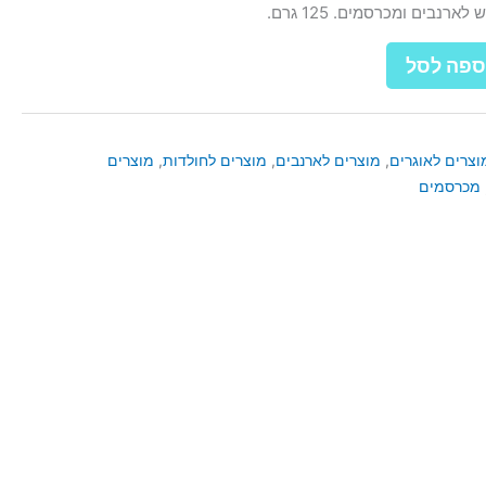
רנבים ומכרסמים. 125 גרם.
ספה לסל
וצרים לאוגרים
,
מוצרים לארנבים
,
מוצרים לחולדות
,
מוצרים
מכרסמים