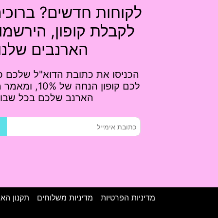
לקוחות חדשים? ברוכי
לקבלת קופון, הירשמו
הארנבים שלנו!
הכניסו את כתובת הדוא"ל שלכם כא
לכם קופון הנחה של 
הארנב שלכם בכל שבוע
מדיניות הפרטיות
מדיניות משלוחים
תקנון הא