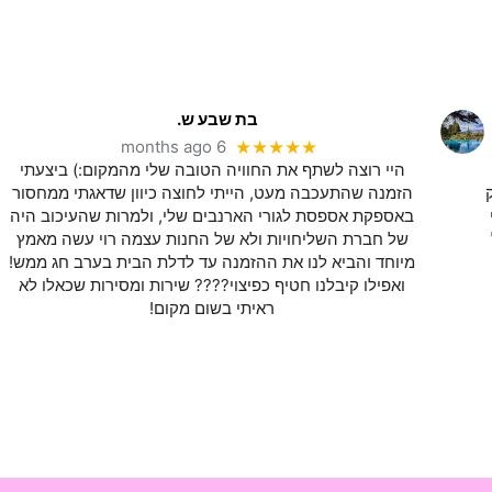
בת שבע ש.
6 months ago
★★★★★
היי רוצה לשתף את החוויה הטובה שלי מהמקום:) ביצעתי
הזמנה שהתעכבה מעט, הייתי לחוצה כיוון שדאגתי ממחסור
באספקת אספסת לגורי הארנבים שלי, ולמרות שהעיכוב היה
של חברת השליחויות ולא של החנות עצמה רוי עשה מאמץ
מיוחד והביא לנו את ההזמנה עד לדלת הבית בערב חג ממש!
ואפילו קיבלנו חטיף כפיצוי???? שירות ומסירות שכאלו לא
ראיתי בשום מקום!