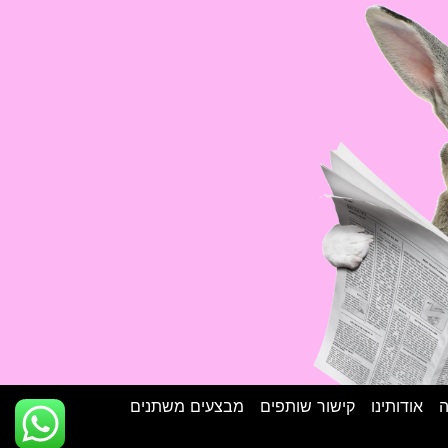
ה
אודותינו
קישור שותפים
מבצעים משתנים