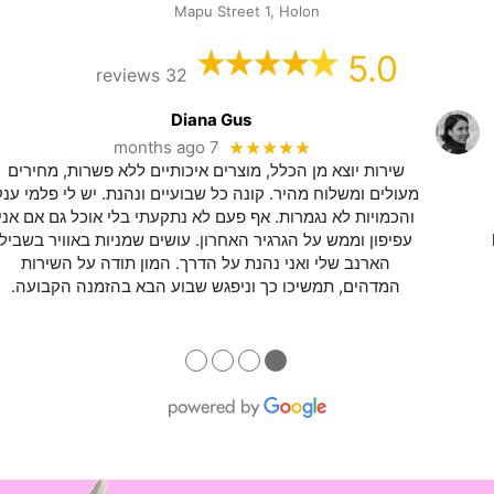
Mapu Street 1, Holon
5.0
32 reviews
Diana Gus
7 months ago
★★★★★
שירות יוצא מן הכלל, מוצרים איכותיים ללא פשרות, מחירים
מעולים ומשלוח מהיר. קונה כל שבועיים ונהנת. יש לי פלמי ענק
והכמויות לא נגמרות. אף פעם לא נתקעתי בלי אוכל גם אם אני
עפיפון וממש על הגרגיר האחרון. עושים שמניות באוויר בשביל
הארנב שלי ואני נהנת על הדרך. המון תודה על השירות
המדהים, תמשיכו כך וניפגש שבוע הבא בהזמנה הקבועה.
●
●
●
●