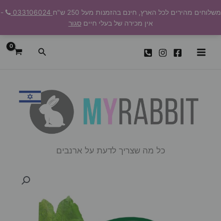
ילוג
משלוחים מהירים לכל הארץ, חינם בהזמנות מעל 250 ש"ח
033106024
-
תוכן
אין מכירה של בעלי חיים
סגור
חיפוש
כל מה שצריך לדעת על ארנבים