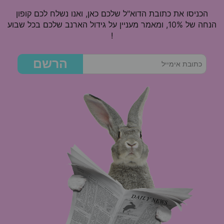
הכניסו את כתובת הדוא"ל שלכם כאן, ואנו נשלח לכם קופון
הנחה של 10%, ומאמר מעניין על גידול הארנב שלכם בכל שבוע
!
הרשם