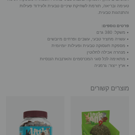
טעימה ובריאה, תורמת לשחיקת שיניים טבעית ולעידוד פעילות
והתנהגות טבעית.
פרטים נוספים:
• משקל: ‎380‎ גרם
• עשויה מחציר טבעי, עשבים ופרחים מיובשים
• מספקת תעסוקה טבעית ופעילות יומיומית
• מנהרה אכילה לחלוטין
• מתאימה לכל סוגי המכרסמים והארנבות הננסיות
• ארץ ייצור: גרמניה
מוצרים קשורים