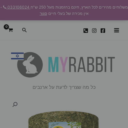
ילוג
משלוחים מהירים לכל הארץ, חינם בהזמנות מעל 250 ש"ח
033106024
-
תוכן
אין מכירה של בעלי חיים
סגור
חיפוש
כל מה שצריך לדעת על ארנבים