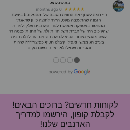
בת שבע ש.
★★★★★
6 months ago
היי רוצה לשתף את החוויה הטובה שלי מהמקום:) ביצעתי
הזמנה שהתעכבה מעט, הייתי לחוצה כיוון שדאגתי
ממחסור באספקת אספסת לגורי הארנבים שלי, ולמרות
שהעיכוב היה של חברת השליחויות ולא של החנות עצמה רוי
עשה מאמץ מיוחד והביא לנו את ההזמנה עד לדלת הבית
בערב חג ממש! ואפילו קיבלנו חטיף כפיצוי???? שירות
ומסירות שכאלו לא ראיתי בשום מקום!
●
●
●
●
לקוחות חדשים? ברוכים הבאים!
לקבלת קופון, הירשמו למדריך
הארנבים שלנו!