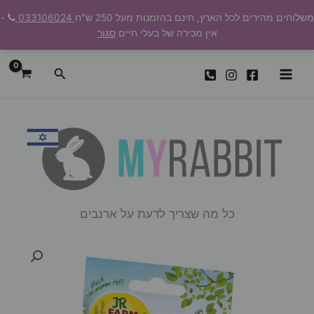
ילוג
משלוחים מהירים לכל הארץ, חינם בהזמנות מעל 250 ש"ח
033106024
-
תוכן
אין מכירה של בעלי חיים
סגור
חיפוש
כל מה שצריך לדעת על ארנבים