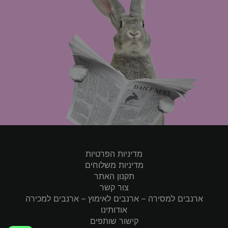
מדיניות הפרטיות
מדיניות משלוחים
תקנון האתר
צור קשר
ארנבים למסירה – ארנבים לאימוץ – ארנבים למכירה
אודותינו
קישור שותפים