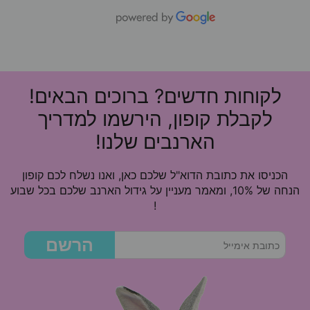
לקוחות חדשים? ברוכים הבאים!
לקבלת קופון, הירשמו למדריך
הארנבים שלנו!
הכניסו את כתובת הדוא"ל שלכם כאן, ואנו נשלח לכם קופון
הנחה של 10%, ומאמר מעניין על גידול הארנב שלכם בכל שבוע
!
הרשם