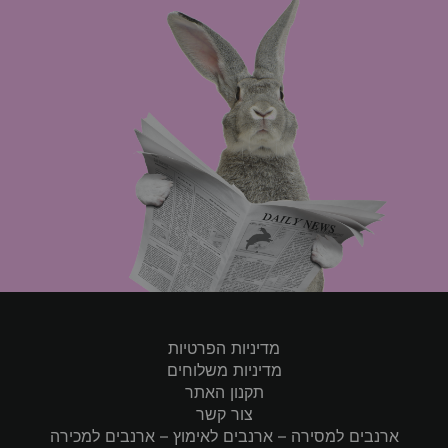
מדיניות הפרטיות
מדיניות משלוחים
תקנון האתר
צור קשר
ארנבים למסירה – ארנבים לאימוץ – ארנבים למכירה