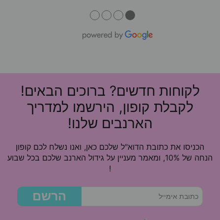
●
●
●
●
לקוחות חדשים? ברוכים הבאים!
לקבלת קופון, הירשמו למדריך
הארנבים שלנו!
הכניסו את כתובת הדוא"ל שלכם כאן, ואנו נשלח לכם קופון
הנחה של 10%, ומאמר מעניין על גידול הארנב שלכם בכל שבוע
!
הרשם