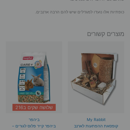
כופתיות אלו נועדו למגדלים שיש להם הרבה ארנבים.
מוצרים קשורים
שלושה שקים ב216
My Rabbit
ביהפר
קופסאת ההפתעות לארנב
ביהפר קייר פלוס לגורים –