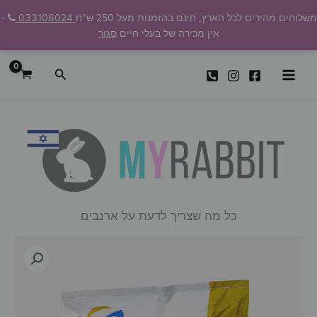
ילוג
משלוחים מהירים לכל הארץ, חינם בהזמנות מעל 250 ש"ח
033106024
-
תוכן
אין מכירה של בעלי חיים
סגור
חיפוש
כל מה שצריך לדעת על ארנבים