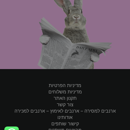
מדיניות הפרטיות
מדיניות משלוחים
תקנון האתר
צור קשר
ארנבים למסירה – ארנבים לאימוץ – ארנבים למכירה
אודותינו
קישור שותפים