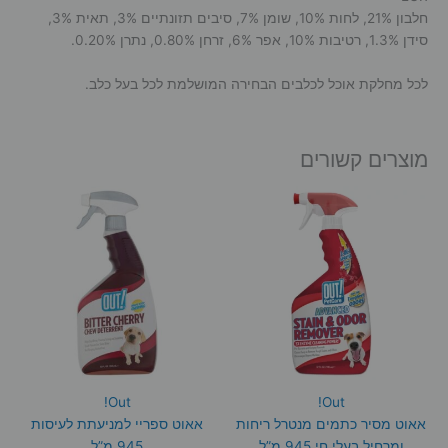
חלבון 21%, לחות 10%, שומן 7%, סיבים תזונתיים 3%, תאית 3%,
סידן 1.3%, רטיבות 10%, אפר 6%, זרחן 0.80%, נתרן 0.20%.
לכל מחלקת אוכל לכלבים הבחירה המושלמת לכל בעל כלב.
מוצרים קשורים
Out!
Out!
אאוט מסיר כתמים מנטרל ריחות
אאוט ספריי למניעתת לעיסות
ומרחיל בעלי חי 945 מ”ל
945 מ”ל