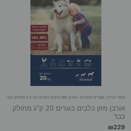
עמוד הבית
/
מוצרים לכלבים
/ אורבן מזון כלבים בוגרים 20 ק”ג מחולק כבד
אורבן מזון כלבים בוגרים 20 ק”ג מחולק
כבד
₪
229