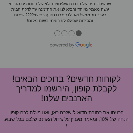
שהעיכוב היה של חברת השליחויות ולא של החנות עצמה רוי
עשה מאמץ מיוחד והביא לנו את ההזמנה עד לדלת הבית
בערב חג ממש! ואפילו קיבלנו חטיף כפיצוי???? שירות
ומסירות שכאלו לא ראיתי בשום מקום!
●
●
●
●
לקוחות חדשים? ברוכים הבאים!
לקבלת קופון, הירשמו למדריך
הארנבים שלנו!
הכניסו את כתובת הדוא"ל שלכם כאן, ואנו נשלח לכם קופון
הנחה של 10%, ומאמר מעניין על גידול הארנב שלכם בכל שבוע
!