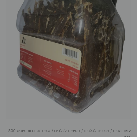
עמוד הבית
/
מוצרים לכלבים
/
חטיפים לכלבים
/ ס.פ חזה ברווז מיובש 800