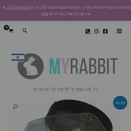
ילוג
משלוחים מהירים לכל הארץ, חינם בהזמנות מעל 250 ש"ח
033106024
-
תוכן
אין מכירה של בעלי חיים
סגור
חיפוש
כל מה שצריך לדעת על ארנבים
מבצע