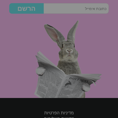
הרשם
מדיניות הפרטיות