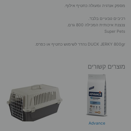
מספק אנרגיה ומעולה כחטיף אילוף.
רכיבים טבעיים בלבד.
צנצנת איכותית המכילה 800 גרם.
Super Pets
DUCK JERKY 800gr נהדר לשימוש כחטיף או כפרס.
מוצרים קשורים
Advance