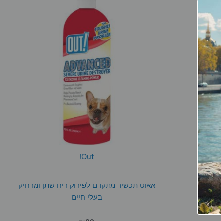
Out!
אאוט תכשיר מתקדם לפירוק ריח שתן ומרחיק
בעלי חיים