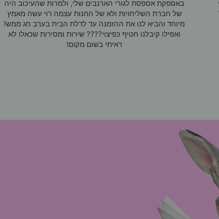
באספקת אספסת לגורי הארנבים שלי, ולמרות שהעיכוב היה
של חברת השליחויות ולא של החנות עצמה רוי עשה מאמץ
מיוחד והביא לנו את ההזמנה עד לדלת הבית בערב חג ממש!
ואפילו קיבלנו חטיף כפיצוי???? שירות ומסירות שכאלו לא
ראיתי בשום מקום!