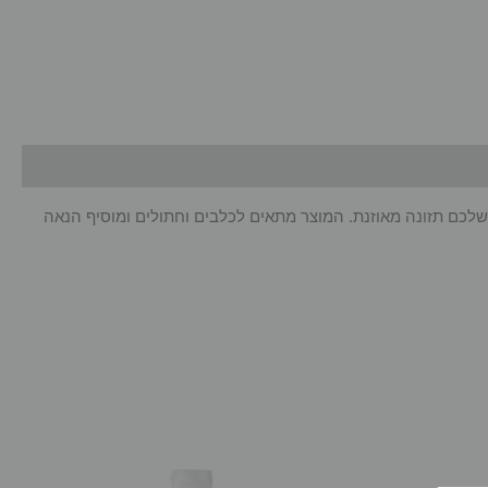
חיית המחמד שלכם תזונה מאוזנת. המוצר מתאים לכלבים וחתולים ומוסיף הנאה