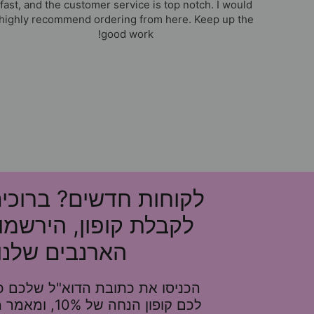
fast, and the customer service is top notch. I would
highly recommend ordering from here. Keep up the
good work!
לקוחות חדשים? ברוכי
לקבלת קופון, הירשמו
הארנבים שלנו!
הכניסו את כתובת הדוא"ל שלכם כא
לכם קופון הנחה של 