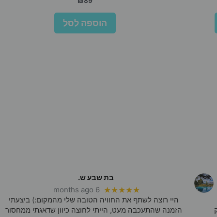
₪
89
הוספה לסל
בת שבע ש.
6 months ago
★★★★★
היי רוצה לשתף את החוויה הטובה שלי מהמקום:) ביצעתי
הזמנה שהתעכבה מעט, הייתי לחוצה כיוון שדאגתי ממחסור