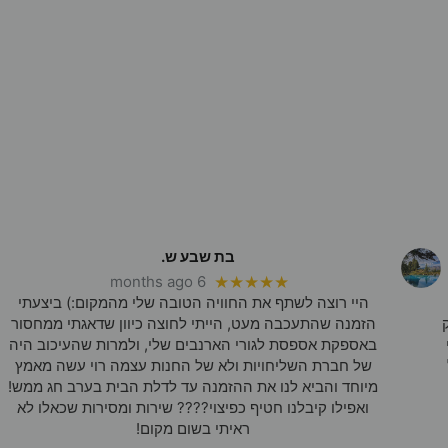
בת שבע ש.
6 months ago
★★★★★
היי רוצה לשתף את החוויה הטובה שלי מהמקום:) ביצעתי
הזמנה שהתעכבה מעט, הייתי לחוצה כיוון שדאגתי ממחסור
באספקת אספסת לגורי הארנבים שלי, ולמרות שהעיכוב היה
של חברת השליחויות ולא של החנות עצמה רוי עשה מאמץ
מיוחד והביא לנו את ההזמנה עד לדלת הבית בערב חג ממש!
ואפילו קיבלנו חטיף כפיצוי???? שירות ומסירות שכאלו לא
ראיתי בשום מקום!