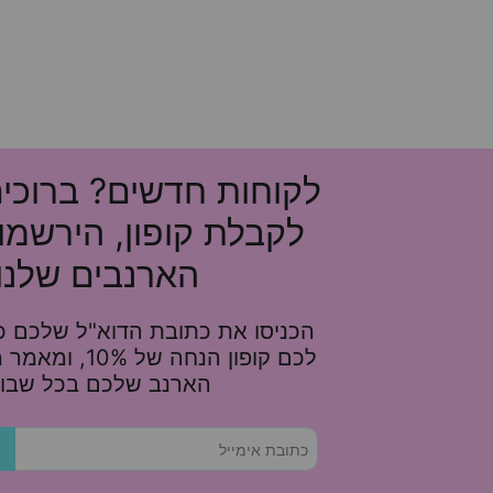
לקוחות חדשים? ברוכי
לקבלת קופון, הירשמו
הארנבים שלנו!
הכניסו את כתובת הדוא"ל שלכם כא
לכם קופון הנחה של 
הארנב שלכם בכל שבוע