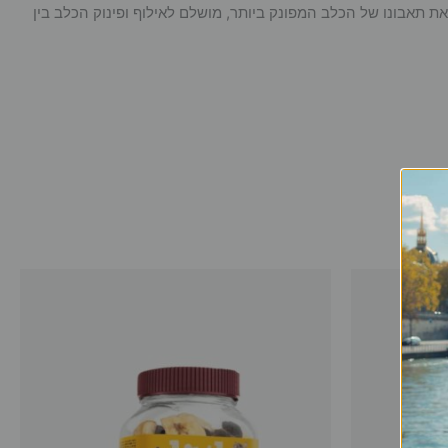
ת תאבונו של הכלב המפונק ביותר, מושלם לאילוף ופינוק הכלב בין