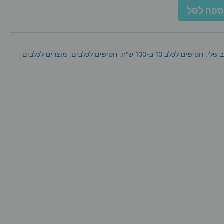
ספה לסל
 שלי
,
חטיפים לכלב 10 ב-100 ש"ח
,
חטיפים לכלבים
,
מוצרים לכלבים