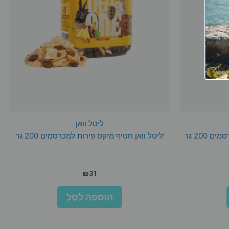
ליטל וואן
 200 גר
‘ליטל וואן חטיף מיקס פירות למכרסמים 200 גר
₪
31
הוספה לסל