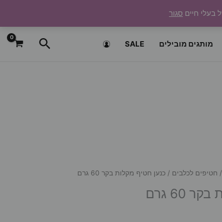
ל בעלי חיים
סגור
חיפוש
מותגים מובילים
SALE
חטיפים לכלבים
/ כנען חטיף מקלות בקר 60 גרם
 60 גרם