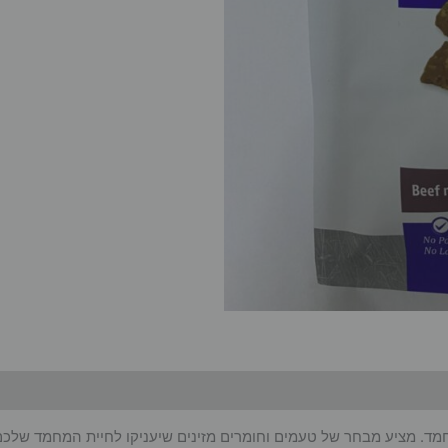
 ובריאים לחיות המחמד. מציע מבחר של טעמים וחומרים מזינים שיעניקו לחיית המ