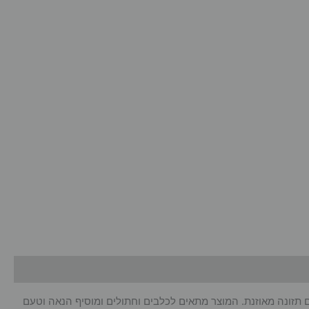
חמד שלכם תזונה מאוזנת. המוצר מתאים לכלבים וחתולים ומוסיף הנאה וטעם