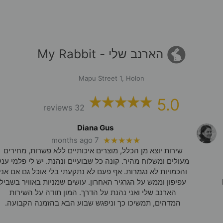
הארנב שלי - My Rabbit
Mapu Street 1, Holon
5.0
32 reviews
Diana Gus
7 months ago
★★★★★
שירות יוצא מן הכלל, מוצרים איכותיים ללא פשרות, מחירים
מעולים ומשלוח מהיר. קונה כל שבועיים ונהנת. יש לי פלמי ענק
והכמויות לא נגמרות. אף פעם לא נתקעתי בלי אוכל גם אם אני
עפיפון וממש על הגרגיר האחרון. עושים שמניות באוויר בשביל
הארנב שלי ואני נהנת על הדרך. המון תודה על השירות
המדהים, תמשיכו כך וניפגש שבוע הבא בהזמנה הקבועה.