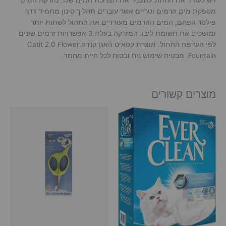
מספקת מים זורמים וטריים אשר עוברים תהליך סינון מתמיד דרך
פילטר הפחם, המים הזורמים מעודדים את החתול לשתות יותר
ומושכים את תשומת ליבו. המזרקה בעלת 3 אפשרויות זרמים שונים
לפי העדפת החתול. תוצרת קטאיט האגן קנדה.Catit 2.0 Flower
Fountain. מבטיח שימוש נוח ובטוח לכל חיית מחמד.
מוצרים קשורים