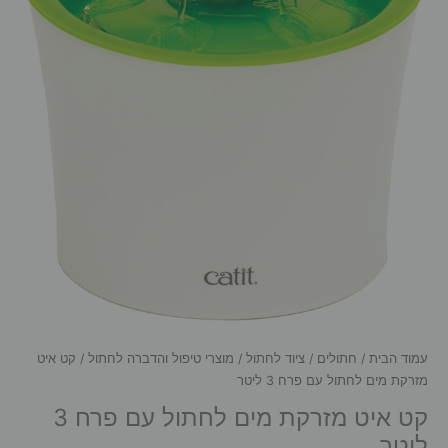
עמוד הבית
/
חתולים
/
ציוד לחתול
/
מוצרי טיפול והדברה לחתול
/ קט איט
מזרקת מים לחתול עם פרח 3 ליטר
קט איט מזרקת מים לחתול עם פרח 3
ליטר