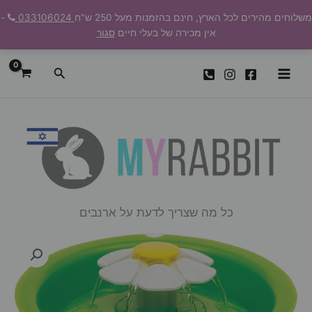
ילוג
משלוחים מהירים לכל הארץ, חינם בהזמנות מעל 250 ש"ח
033106024
-
תוכן
אין מכירה של בעלי חיים
סגור
חיפוש
כל מה שצריך לדעת על ארנבים