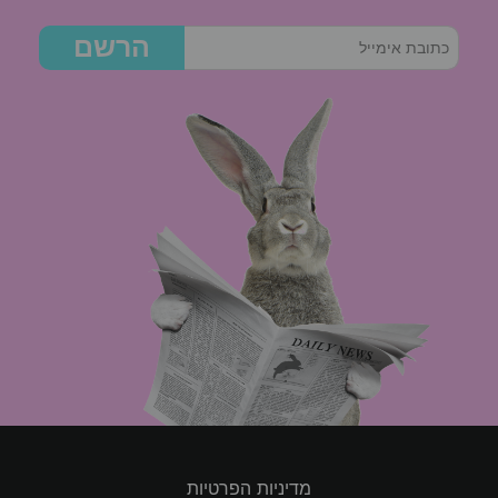
הרשם
מדיניות הפרטיות