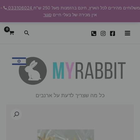
ילוג
משלוחים מהירים לכל הארץ, חינם בהזמנות מעל 250 ש"ח
033106024
-
תוכן
אין מכירה של בעלי חיים
סגור
חיפוש
כל מה שצריך לדעת על ארנבים