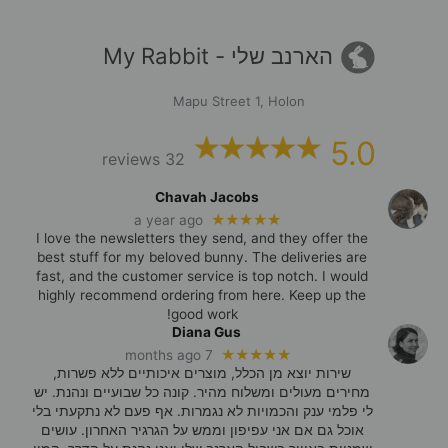
הארנב שלי - My Rabbit
Mapu Street 1, Holon
5.0
32 reviews
Chavah Jacobs
★★★★★
a year ago
I love the newsletters they send, and they offer the
best stuff for my beloved bunny. The deliveries are
fast, and the customer service is top notch. I would
highly recommend ordering from here. Keep up the
good work!
Diana Gus
★★★★★
7 months ago
שירות יוצא מן הכלל, מוצרים איכותיים ללא פשרות,
מחירים מעולים ומשלוח מהיר. קונה כל שבועיים ונהנת. יש
לי פלמי ענק והכמויות לא נגמרות. אף פעם לא נתקעתי בלי
אוכל גם אם אני עפיפון וממש על הגרגיר האחרון. עושים