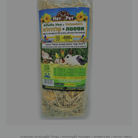
עמוד הבית
/
מכרסמים
/
מוצרים לשרקנים
/
אוכל לשרקנים וחטיפים