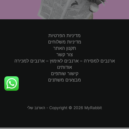
מדיניות הפרטיות
מדיניות משלוחים
תקנון האתר
צור קשר
ארנבים למסירה – ארנבים לאימוץ – ארנבים למכירה
אודותינו
קישור שותפים
מבצעים משתנים
Copyright © 2026 MyRabbit - הארנב שלי