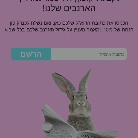
הארנבים שלנו!
הכניסו את כתובת הדוא"ל שלכם כאן, ואנו נשלח לכם קופון
הנחה של 10%, ומאמר מעניין על גידול הארנב שלכם בכל שבוע
!
הרשם