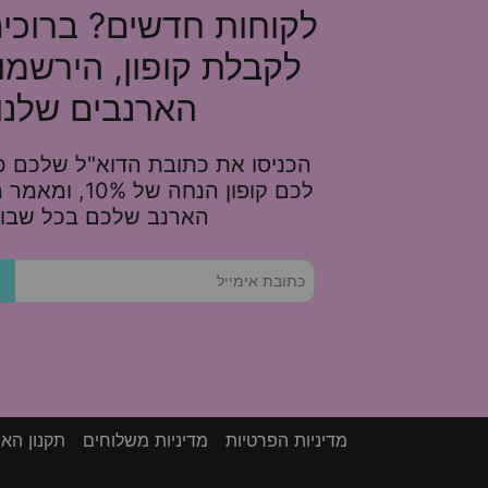
לקוחות חדשים? ברוכי
לקבלת קופון, הירשמו
הארנבים שלנו!
הכניסו את כתובת הדוא"ל שלכם כא
לכם קופון הנחה של 
הארנב שלכם בכל שבוע
מדיניות הפרטיות
מדיניות משלוחים
תקנון הא