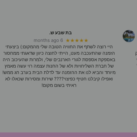
בת שבע ש.
6 months ago
★★★★★
היי רוצה לשתף את החוויה הטובה שלי מהמקום:) ביצעתי
הזמנה שהתעכבה מעט, הייתי לחוצה כיוון שדאגתי ממחסור
באספקת אספסת לגורי הארנבים שלי, ולמרות שהעיכוב היה
של חברת השליחויות ולא של החנות עצמה רוי עשה מאמץ
מיוחד והביא לנו את ההזמנה עד לדלת הבית בערב חג ממש!
ואפילו קיבלנו חטיף כפיצוי???? שירות ומסירות שכאלו לא
ראיתי בשום מקום!