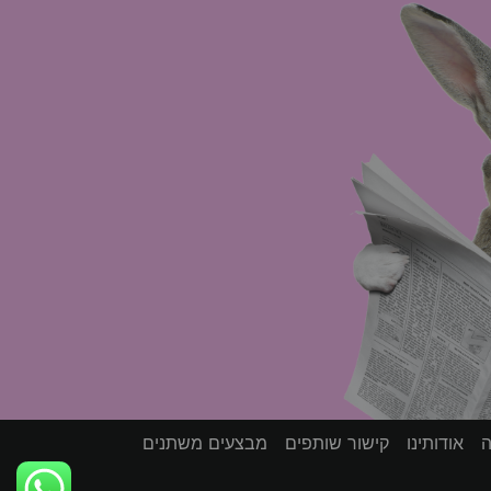
ה
אודותינו
קישור שותפים
מבצעים משתנים