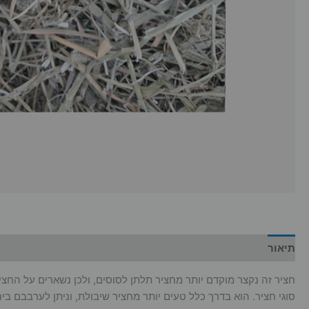
תיאור
מידע נוסף
חציר זה נקצר מוקדם יותר מחציר תלתן לסוסים, ולכן נשארים על החציר
סוגי חציר. הוא בדרך כלל טעים יותר מחציר שיבולת, וניתן לערבבם בי