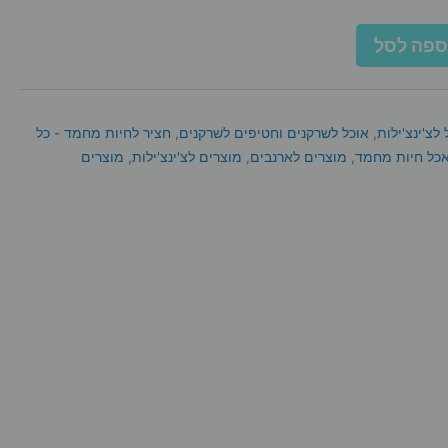
ספה לסל
 לצ'ינצ'ילות
,
אוכל לשרקנים וחטיפים לשרקנים
,
חציר לחיות מחמד - כל
אכל חיות מחמד
,
מוצרים לארנבים
,
מוצרים לצ'ינצ'ילות
,
מוצרים