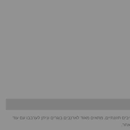
בים תזונתיים. מתאים מאוד לארנבים בוגרים וניתן לערבבו עם עוד
אחר.