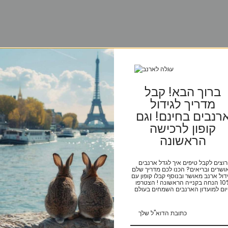
ברוך הבא! קבל
מדריך לגידול
רנבים בחינם! וגם
קופון לרכישה
הראשונה
רוצים לקבל טיפים איך לגדל ארנבים
ושרים ובריאים? הכנו לכם מדריך שלם
דול ארנב מאושר ובנוסף קבלו קופון עם
10% הנחה בקנייה הראשונה ! הצטרפו
ום למועדון הארנבים השמחים בעולם