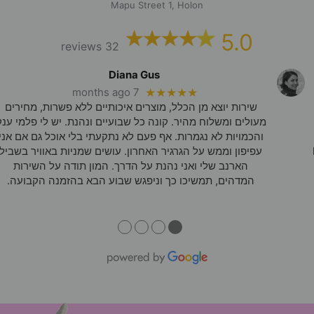
המוצר
Mapu Street 1, Holon
5.0
32 reviews
Diana Gus
7 months ago
★★★★★
שירות יוצא מן הכלל, מוצרים איכותיים ללא פשרות, מחירים
מעולים ומשלוח מהיר. קונה כל שבועיים ונהנת. יש לי פלמי ענק
והכמויות לא נגמרות. אף פעם לא נתקעתי בלי אוכל גם אם אני
עפיפון וממש על הגרגיר האחרון. עושים שמניות באוויר בשביל
הארנב שלי ואני נהנת על הדרך. המון תודה על השירות
המדהים, תמשיכו כך וניפגש שבוע הבא בהזמנה הקבועה.
●
●
●
●