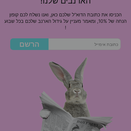
הארנבים שלנו!
הכניסו את כתובת הדוא"ל שלכם כאן, ואנו נשלח לכם קופון
הנחה של 10%, ומאמר מעניין על גידול הארנב שלכם בכל שבוע
!
הרשם