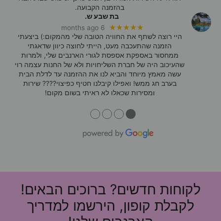
בהזמנה הקבועה.
בת שבע ש.
★★★★★
6 months ago
היי רוצה לשתף את החוויה הטובה שלי מהמקום:) ביצעתי
הזמנה שהתעכבה מעט, הייתי לחוצה כיוון שדאגתי
ממחסור באספקת אספסת לגורי הארנבים שלי, ולמרות
שהעיכוב היה של חברת השליחויות ולא של החנות עצמה רוי
עשה מאמץ מיוחד והביא לנו את ההזמנה עד לדלת הבית
בערב חג ממש! ואפילו קיבלנו חטיף כפיצוי???? שירות
ומסירות שכאלו לא ראיתי בשום מקום!
●
●
●
●
לקוחות חדשים? ברוכים הבאים!
לקבלת קופון, הירשמו למדריך