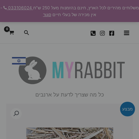
ילוג
משלוחים מהירים לכל הארץ, חינם בהזמנות מעל 250 ש"ח
033106024
-
תוכן
אין מכירה של בעלי חיים
סגור
חיפוש
כל מה שצריך לדעת על ארנבים
מבצע