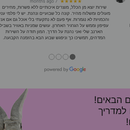
7 months ago
★★★★★
שירות יוצא מן הכלל, מוצרים איכותיים ללא פשרות, מחירים
מעולים ומשלוח מהיר. קונה כל שבועיים ונהנת. יש לי פלמי ענק
והכמויות לא נגמרות. אף פעם לא נתקעתי בלי אוכל גם אם אני
עפיפון וממש על הגרגיר האחרון. עושים שמניות באוויר בשביל
הארנב שלי ואני נהנת על הדרך. המון תודה על השירות
המדהים, תמשיכו כך וניפגש שבוע הבא בהזמנה הקבועה.
●
●
●
●
ם הבאים!
 למדריך