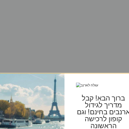
ברוך הבא! קבל
מדריך לגידול
רנבים בחינם! וגם
קופון לרכישה
הראשונה