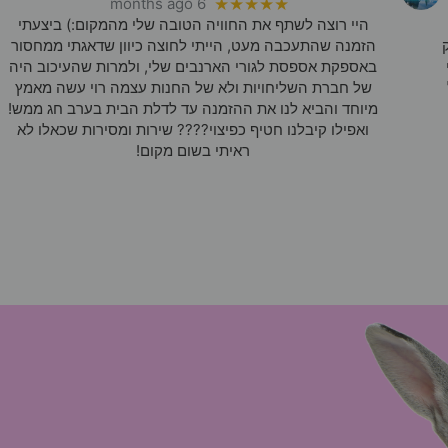
6 months ago
★★★★★
היי רוצה לשתף את החוויה הטובה שלי מהמקום:) ביצעתי
הזמנה שהתעכבה מעט, הייתי לחוצה כיוון שדאגתי ממחסור
באספקת אספסת לגורי הארנבים שלי, ולמרות שהעיכוב היה
של חברת השליחויות ולא של החנות עצמה רוי עשה מאמץ
מיוחד והביא לנו את ההזמנה עד לדלת הבית בערב חג ממש!
ואפילו קיבלנו חטיף כפיצוי???? שירות ומסירות שכאלו לא
ראיתי בשום מקום!