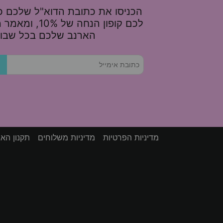
הכניסו את כתובת הדוא"ל שלכם כא
לכם קופון הנחה של 
הארנב שלכם בכל שבוע
מדיניות הפרטיות
מדיניות משלוחים
תקנון הא