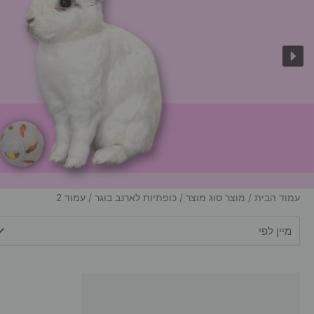
עמוד הבית
/ מוצר סוג מוצר /
כופתיות לארנב בוגר
/ עמוד 2