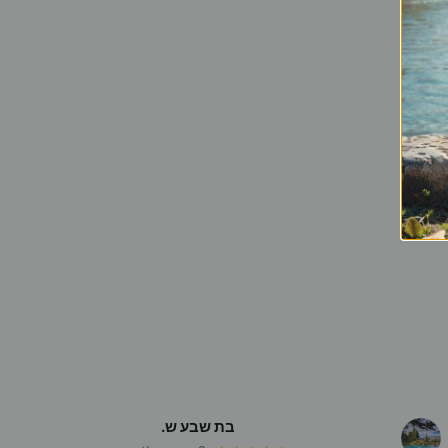
בת שבע ש.