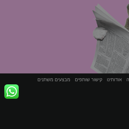
ה
אודותינו
קישור שותפים
מבצעים משתנים