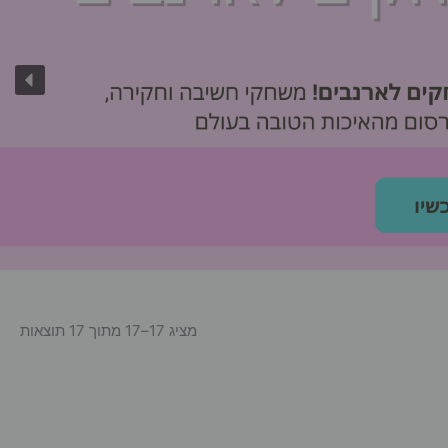
מציג 17–17 מתוך 17 תוצאות