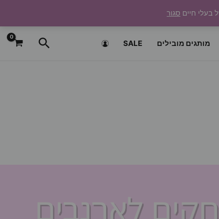
ל בעלי חיים
סגור
חיפוש
מותגים מובילים
SALE