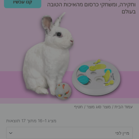
עמוד הבית
/ מוצר סוג מוצר / חטיף
מציג 1–16 מתוך 17 תוצאות