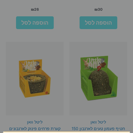
₪
26
₪
30
הוספה לסל
הוספה לסל
ליטל וואן
ליטל וואן
חטיף פעמון טעים לארנבון 150
קערת פרחים פינוק לארנבונים