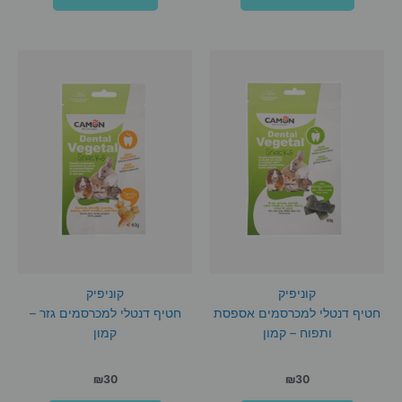
קוניפיק
קוניפיק
חטיף דנטלי למכרסמים אספסת
חטיף דנטלי למכרסמים גזר –
ותפוח – קמון
קמון
₪
30
₪
30