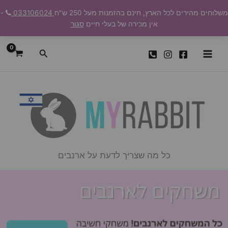
ילוג
משלוחים מהירים לכל הארץ, חינם בהזמנות מעל 250 ש"ח
033106024
-
תוכן
אין מכירה של בעלי חיים
סגור
חיפוש
כל מה שצריך לדעת על ארנבים