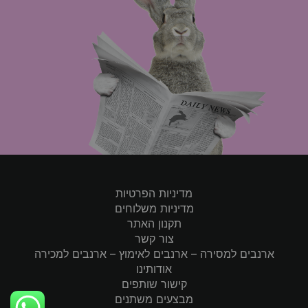
מדיניות הפרטיות
מדיניות משלוחים
תקנון האתר
צור קשר
ארנבים למסירה – ארנבים לאימוץ – ארנבים למכירה
אודותינו
קישור שותפים
מבצעים משתנים