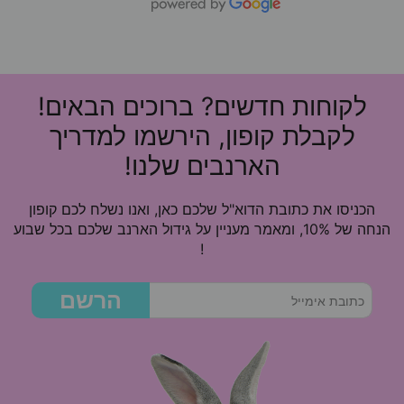
לקוחות חדשים? ברוכים הבאים!
לקבלת קופון, הירשמו למדריך
הארנבים שלנו!
הכניסו את כתובת הדוא"ל שלכם כאן, ואנו נשלח לכם קופון
הנחה של 10%, ומאמר מעניין על גידול הארנב שלכם בכל שבוע
!
הרשם