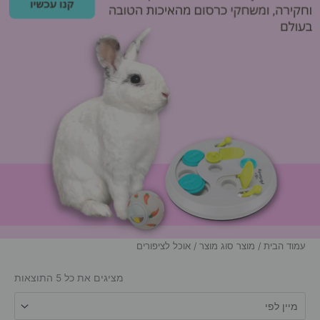
עמוד הבית
/ מוצר סוג מוצר / אוכל לציפורים
מציגים את כל ⁦5⁩ התוצאות