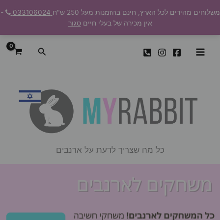
ילוג
משלוחים מהירים לכל הארץ, חינם בהזמנות מעל 250 ש"ח
033106024
-
תוכן
אין מכירה של בעלי חיים
סגור
חיפוש
כל מה שצריך לדעת על ארנבים