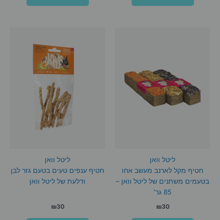
ליטל וואן
ליטל וואן
חטיף מקל לארנב מעשב אחו
חטיף ענפים טעים בטעם גזר לבן
בטעמים משתנים של ליטל וואן –
ודלעת של ליטל וואן
85 גר’
₪
30
₪
30