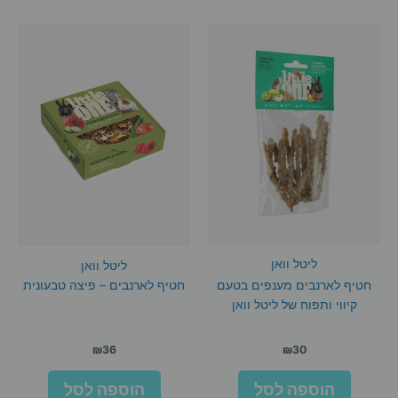
ליטל וואן
ליטל וואן
חטיף לארנבים מענפים בטעם
חטיף לארנבים – פיצה טבעונית
קיווי ותפוח של ליטל וואן
₪
36
₪
30
הוספה לסל
הוספה לסל