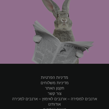
מדיניות הפרטיות
מדיניות משלוחים
תקנון האתר
צור קשר
ארנבים למסירה – ארנבים לאימוץ – ארנבים למכירה
אודותינו