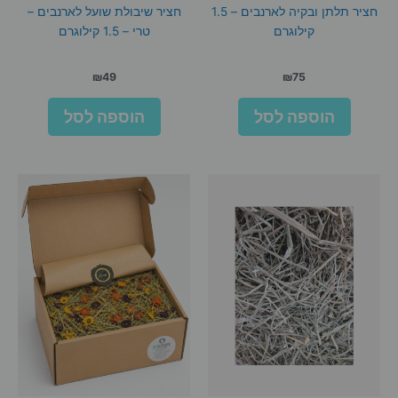
חציר תלתן ובקיה לארנבים – 1.5
חציר שיבולת שועל לארנבים –
קילוגרם
טרי – 1.5 קילוגרם
₪
49
₪
75
הוספה לסל
הוספה לסל