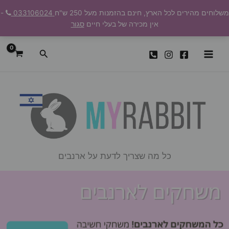
ילוג
משלוחים מהירים לכל הארץ, חינם בהזמנות מעל 250 ש"ח
033106024
-
תוכן
אין מכירה של בעלי חיים
סגור
חיפוש
כל מה שצריך לדעת על ארנבים