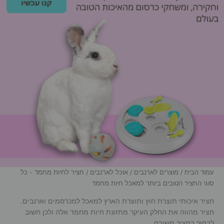
עמוד הבית
/
מוצרים לארנבים
/
אוכל לארנבים
/ חציר לחיות מחמד - כל
סוגי החציר הטובים ביותר למאכל חיות מחמד
חציר איכותי תוצרת חוץ ותוצרת הארץ למאכל למכרסמים וארנבים.
חציר מהווה את החלק העיקר מתזונת חיות מחמד אלה ולכן חשוב
לבחור בחציר משובח.