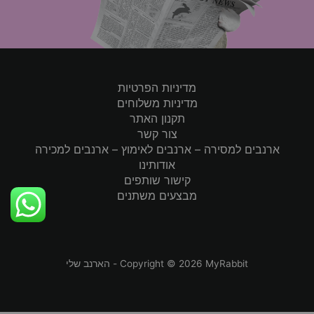
מדיניות הפרטיות
מדיניות משלוחים
תקנון האתר
צור קשר
ארנבים למסירה – ארנבים לאימוץ – ארנבים למכירה
אודותינו
קישור שותפים
מבצעים משתנים
Copyright © 2026 MyRabbit - הארנב שלי