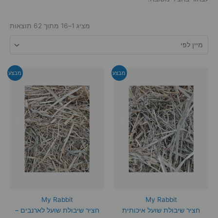
מציג 1–16 מתוך 62 תוצאות
מבצע
מבצע
My Rabbit
My Rabbit
חציר שיבולת שועל איכותית
חציר שיבולת שועל לארנבים –