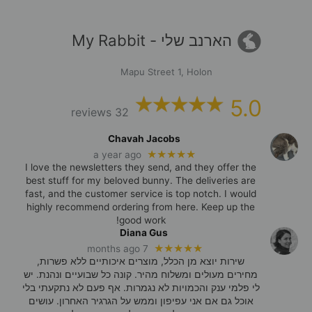
הארנב שלי - My Rabbit
Mapu Street 1, Holon
5.0
32 reviews
Chavah Jacobs
★★★★★
a year ago
I love the newsletters they send, and they offer the
best stuff for my beloved bunny. The deliveries are
fast, and the customer service is top notch. I would
highly recommend ordering from here. Keep up the
good work!
Diana Gus
★★★★★
7 months ago
שירות יוצא מן הכלל, מוצרים איכותיים ללא פשרות,
מחירים מעולים ומשלוח מהיר. קונה כל שבועיים ונהנת. יש
לי פלמי ענק והכמויות לא נגמרות. אף פעם לא נתקעתי בלי
אוכל גם אם אני עפיפון וממש על הגרגיר האחרון. עושים