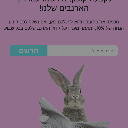
הארנבים שלנו!
הכניסו את כתובת הדוא"ל שלכם כאן, ואנו נשלח לכם קופון
הנחה של 10%, ומאמר מעניין על גידול הארנב שלכם בכל שבוע
!
הרשם