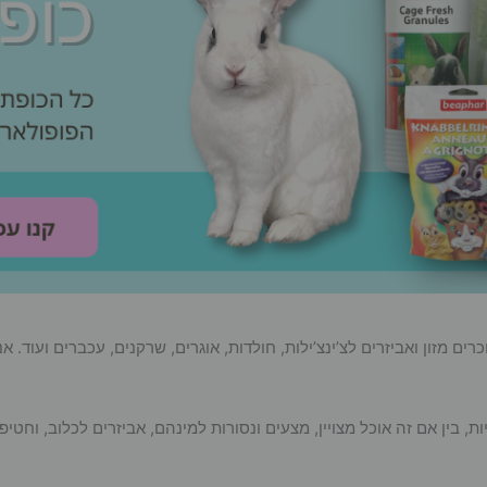
ם מזון ואביזרים לצ’ינצ’ילות, חולדות, אוגרים, שרקנים, עכברים ועוד. 
ין אם זה אוכל מצויין, מצעים ונסורות למינהם, אביזרים לכלוב, וחטיפ