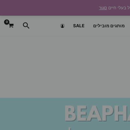
ל בעלי חיים
סגור
חיפוש
מותגים מובילים
SALE