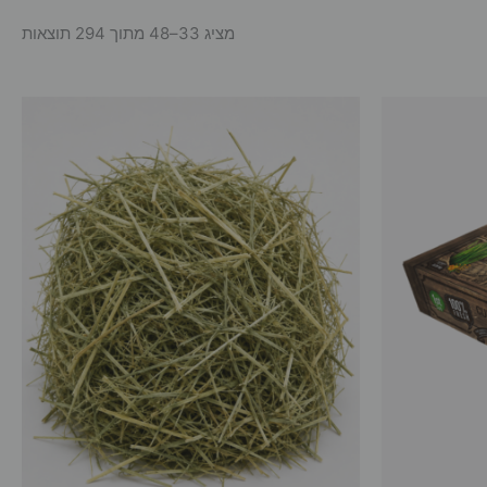
מציג 33–48 מתוך 294 תוצאות