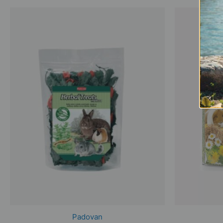
Padovan