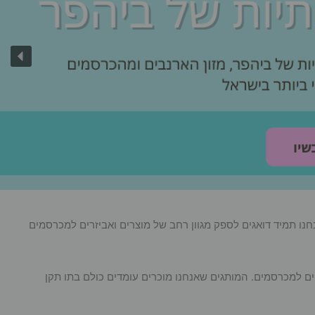
אנחנו תמיד דואגים לספק מגוון רחב של מוצרים ואביזרים למכרסמים
ים למכרסמים. המותגים שאנחנו מוכרים עומדים כולם בתו תקן