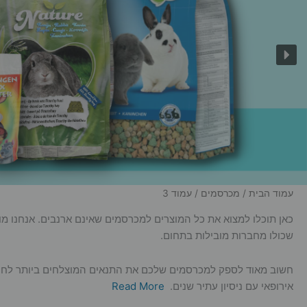
עמוד הבית
/
מכרסמים
/ עמוד 3
כאן תוכלו למצוא את כל המוצרים למכרסמים שאינם ארנבים. אנחנו מוכרי
שכולו מחברות מובילות בתחום.
חשוב מאוד לספק למכרסמים שלכם את התנאים המוצלחים ביותר לחיות, ב
אירופאי עם ניסיון עתיר שנים.
Read More