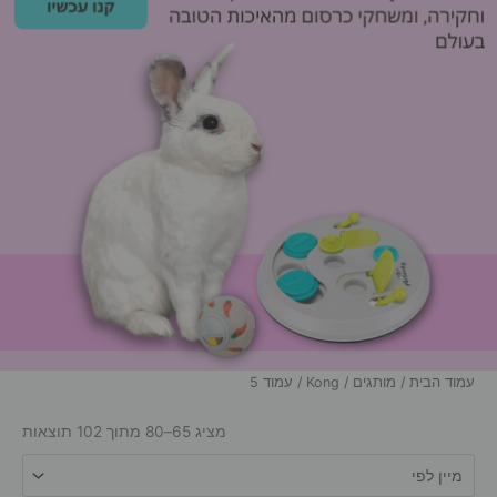
עמוד הבית
/
מותגים
/
Kong
/ עמוד 5
מציג 65–80 מתוך 102 תוצאות