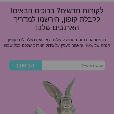
לקוחות חדשים? ברוכים הבאים!
לקבלת קופון, הירשמו למדריך
הארנבים שלנו!
הכניסו את כתובת הדוא"ל שלכם כאן, ואנו נשלח לכם קופון
הנחה של 10%, ומאמר מעניין על גידול הארנב שלכם בכל שבוע
!
הרשם