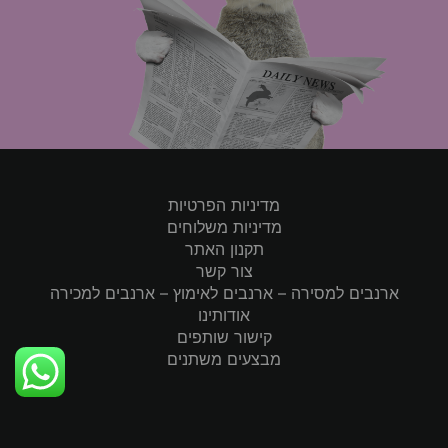
מדיניות הפרטיות
מדיניות משלוחים
תקנון האתר
צור קשר
ארנבים למסירה – ארנבים לאימוץ – ארנבים למכירה
אודותינו
קישור שותפים
מבצעים משתנים