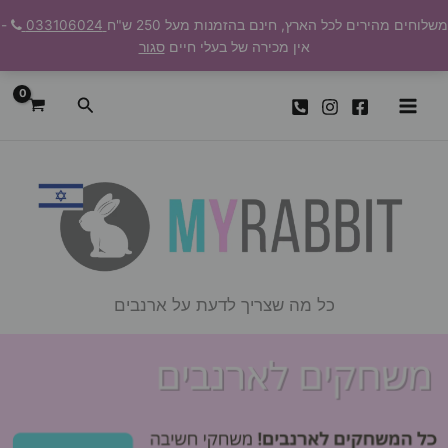
ילוג
משלוחים מהירים לכל הארץ, חינם בהזמנות מעל 250 ש"ח
033106024
-
תוכן
אין מכירה של בעלי חיים
סגור
חיפוש
כל מה שצריך לדעת על ארנבים