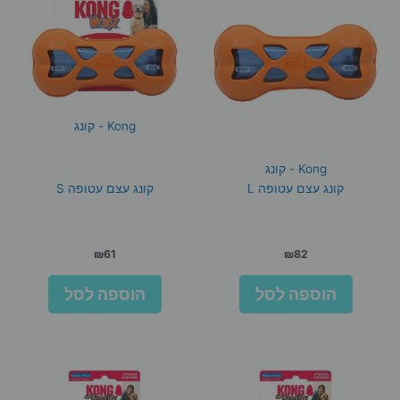
Kong - קונג
Kong - קונג
קונג עצם עטופה L
קונג עצם עטופה S
₪
61
₪
82
הוספה לסל
הוספה לסל