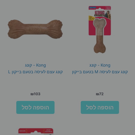
Kong - קונג
Kong - קונג
קונג עצם לעיסה M בטעם בייקון
קונג עצם לעיסה בטעם בייקון L
₪
103
₪
72
הוספה לסל
הוספה לסל