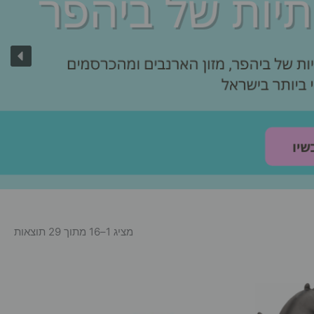
מציג 1–16 מתוך 29 תוצאות