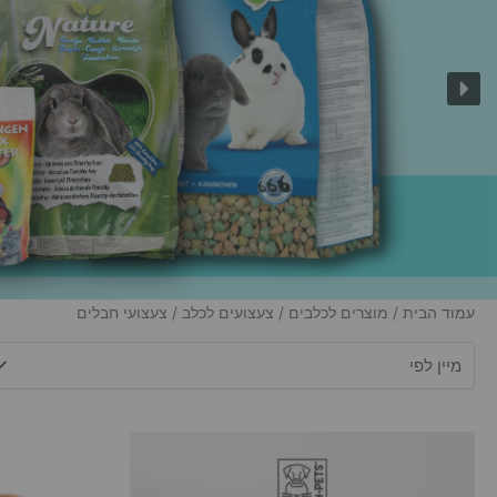
עמוד הבית
/
מוצרים לכלבים
/
צעצועים לכלב
/ צעצועי חבלים