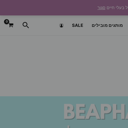
ל בעלי חיים
סגור
חיפוש
מותגים מובילים
SALE