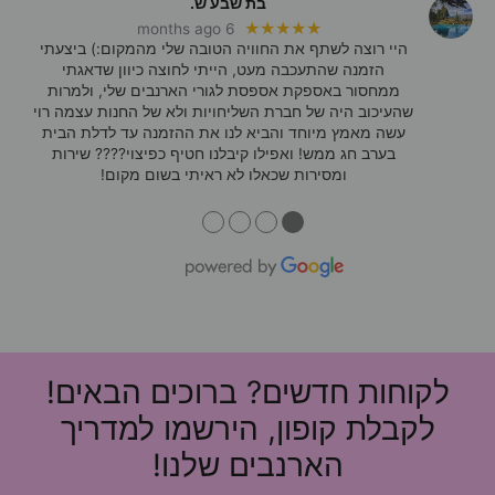
בת שבע ש.
★★★★★
6 months ago
היי רוצה לשתף את החוויה הטובה שלי מהמקום:) ביצעתי
הזמנה שהתעכבה מעט, הייתי לחוצה כיוון שדאגתי
ממחסור באספקת אספסת לגורי הארנבים שלי, ולמרות
שהעיכוב היה של חברת השליחויות ולא של החנות עצמה רוי
עשה מאמץ מיוחד והביא לנו את ההזמנה עד לדלת הבית
בערב חג ממש! ואפילו קיבלנו חטיף כפיצוי???? שירות
ומסירות שכאלו לא ראיתי בשום מקום!
●
●
●
●
לקוחות חדשים? ברוכים הבאים!
לקבלת קופון, הירשמו למדריך
הארנבים שלנו!