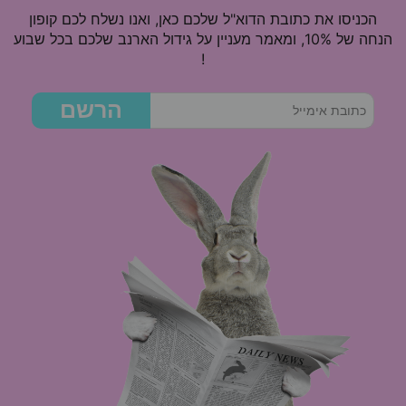
הכניסו את כתובת הדוא"ל שלכם כאן, ואנו נשלח לכם קופון
הנחה של 10%, ומאמר מעניין על גידול הארנב שלכם בכל שבוע
!
הרשם