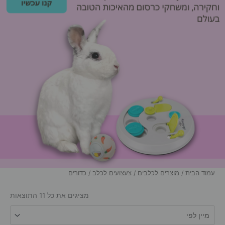
עמוד הבית
/
מוצרים לכלבים
/
צעצועים לכלב
/ כדורים
מציגים את כל ⁦11⁩ התוצאות