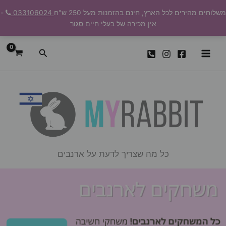
ילוג
משלוחים מהירים לכל הארץ, חינם בהזמנות מעל 250 ש"ח
033106024
-
תוכן
אין מכירה של בעלי חיים
סגור
חיפוש
כל מה שצריך לדעת על ארנבים