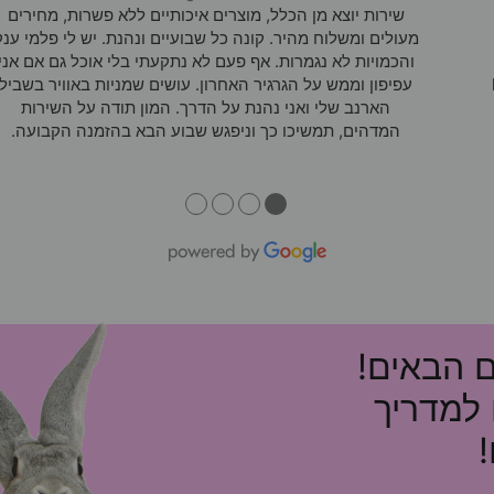
שירות יוצא מן הכלל, מוצרים איכותיים ללא פשרות, מחירים
מעולים ומשלוח מהיר. קונה כל שבועיים ונהנת. יש לי פלמי ענק
והכמויות לא נגמרות. אף פעם לא נתקעתי בלי אוכל גם אם אני
עפיפון וממש על הגרגיר האחרון. עושים שמניות באוויר בשביל
הארנב שלי ואני נהנת על הדרך. המון תודה על השירות
המדהים, תמשיכו כך וניפגש שבוע הבא בהזמנה הקבועה.
●
●
●
●
ם הבאים!
 למדריך