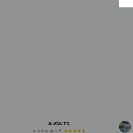
בת שבע ש.
6 months ago
★★★★★