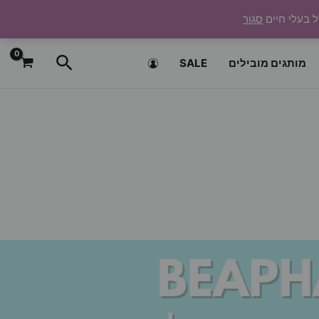
ל בעלי חיים
סגור
חיפוש
מותגים מובילים
SALE