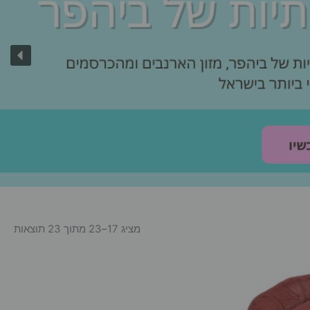
מציג 17–23 מתוך 23 תוצאות