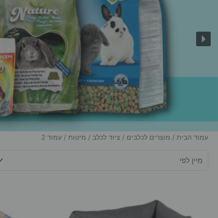
עמוד הבית
/
מוצרים לכלבים
/
ציוד לכלב
/
מיטות
/ עמוד 2