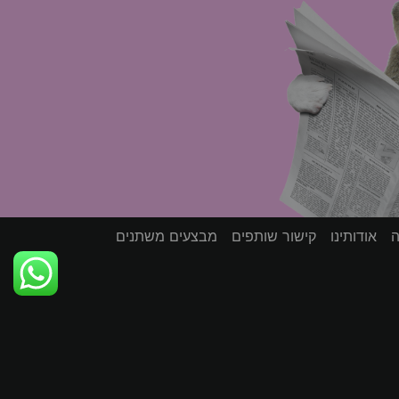
ה
אודותינו
קישור שותפים
מבצעים משתנים