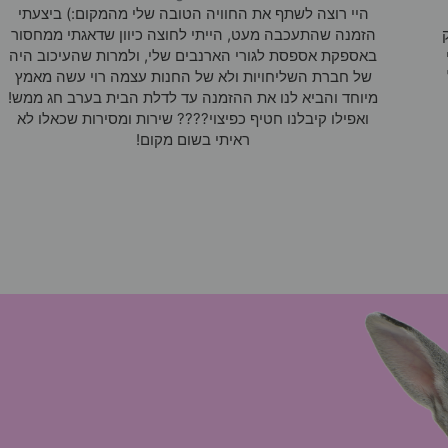
היי רוצה לשתף את החוויה הטובה שלי מהמקום:) ביצעתי
הזמנה שהתעכבה מעט, הייתי לחוצה כיוון שדאגתי ממחסור
באספקת אספסת לגורי הארנבים שלי, ולמרות שהעיכוב היה
של חברת השליחויות ולא של החנות עצמה רוי עשה מאמץ
מיוחד והביא לנו את ההזמנה עד לדלת הבית בערב חג ממש!
ואפילו קיבלנו חטיף כפיצוי???? שירות ומסירות שכאלו לא
ראיתי בשום מקום!