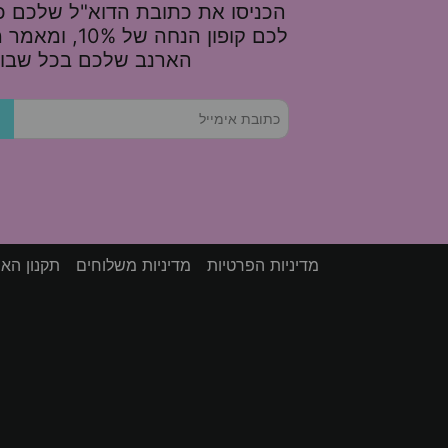
הכניסו את כתובת הדוא"ל שלכם כא
לכם קופון הנחה של 
הארנב שלכם בכל שבוע
מדיניות הפרטיות
מדיניות משלוחים
תקנון הא