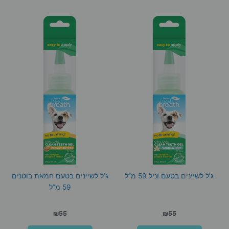
ג’ל לשיינים בטעם וניל 59 מ”ל
ג’ל לשיינים בטעם חמאת בוטנים
59 מ”ל
₪
55
₪
55