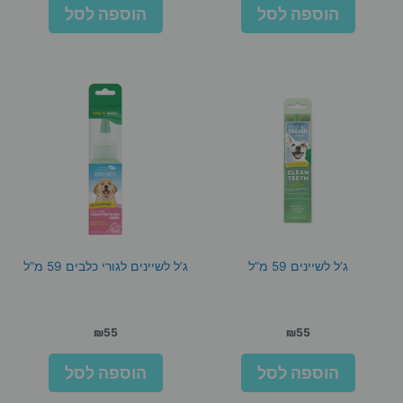
הוספה לסל
הוספה לסל
ג’ל לשיינים 59 מ”ל
ג’ל לשיינים לגורי כלבים 59 מ”ל
₪
55
₪
55
הוספה לסל
הוספה לסל