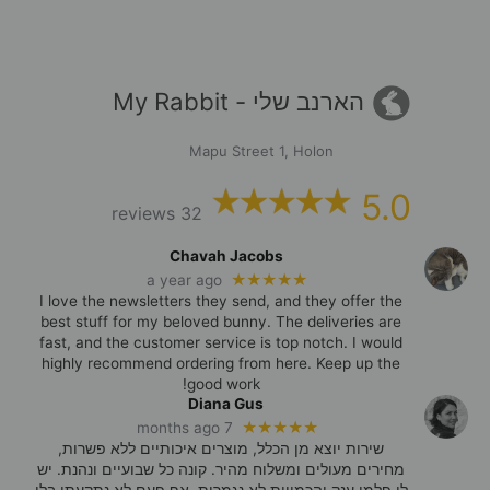
הארנב שלי - My Rabbit
Mapu Street 1, Holon
5.0
32 reviews
Chavah Jacobs
★★★★★
a year ago
I love the newsletters they send, and they offer the
best stuff for my beloved bunny. The deliveries are
fast, and the customer service is top notch. I would
highly recommend ordering from here. Keep up the
good work!
Diana Gus
★★★★★
7 months ago
שירות יוצא מן הכלל, מוצרים איכותיים ללא פשרות,
מחירים מעולים ומשלוח מהיר. קונה כל שבועיים ונהנת. יש
לי פלמי ענק והכמויות לא נגמרות. אף פעם לא נתקעתי בלי