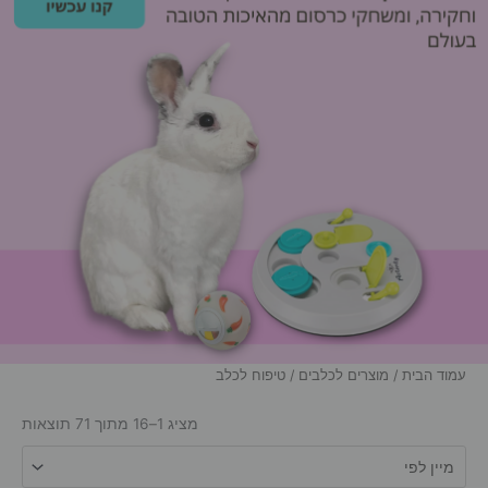
עמוד הבית
/
מוצרים לכלבים
/ טיפוח לכלב
מציג 1–16 מתוך 71 תוצאות