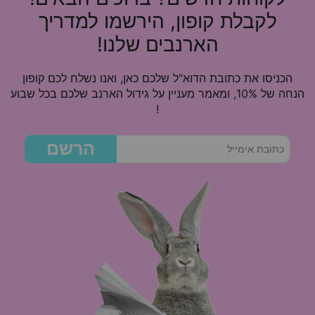
לקבלת קופון, הירשמו למדריך
הארנבים שלנו!
הכניסו את כתובת הדוא"ל שלכם כאן, ואנו נשלח לכם קופון
הנחה של 10%, ומאמר מעניין על גידול הארנב שלכם בכל שבוע
!
הרשם