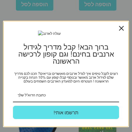
הוספה לסל
הוספה לסל
ברוך הבא! קבל מדריך לגידול
ארנבים בחינם! וגם קופון לרכישה
הראשונה
רוצים לקבל טיפים איך לגדל ארנבים מאושרים ובריאים? הכנו לכם מדריך
שלם לגידול ארנב מאושר ובנוסף קבלו קופון עם 10% הנחה בקנייה
הראשונה ! הצטרפו היום למועדון הארנבים השמחים בעולם
!תרשמו אותי