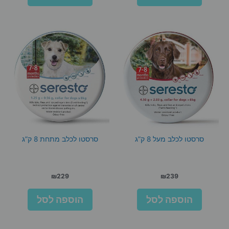
סרסטו לכלב מעל 8 ק”ג
סרסטו לכלב מתחת 8 ק”ג
₪
229
₪
239
הוספה לסל
הוספה לסל