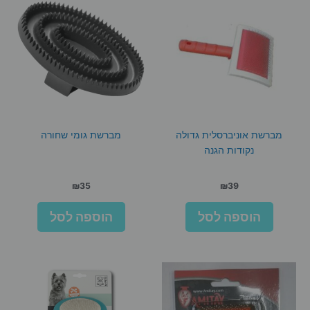
מברשת אוניברסלית גדולה
מברשת גומי שחורה
נקודות הגנה
₪
35
₪
39
הוספה לסל
הוספה לסל