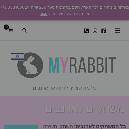
ילוג
משלוחים מהירים לכל הארץ, חינם בהזמנות מעל 250 ש"ח
033106024
-
תוכן
אין מכירה של בעלי חיים
סגור
חיפוש
כל מה שצריך לדעת על ארנבים