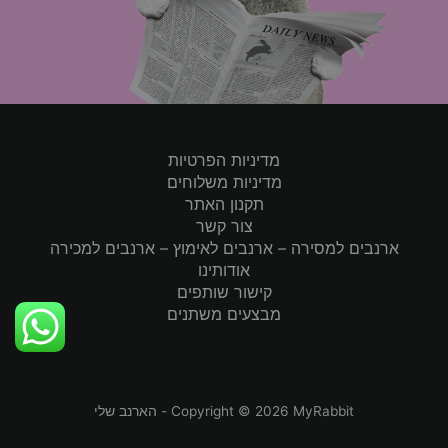
מדיניות הפרטיות
מדיניות משלוחים
תקנון האתר
צור קשר
ארנבים למסירה – ארנבים לאימוץ – ארנבים למכירה
אודותינו
קישור שותפים
מבצעים משתנים
Copyright © 2026 MyRabbit - הארנב שלי